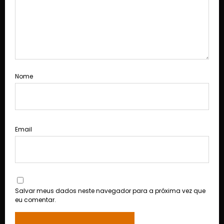
Nome
Email
Salvar meus dados neste navegador para a próxima vez que
eu comentar.