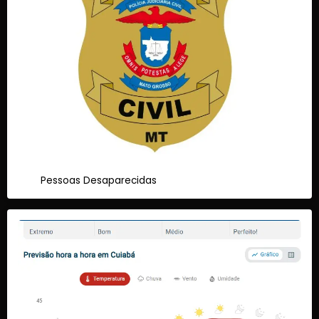
Pessoas Desaparecidas