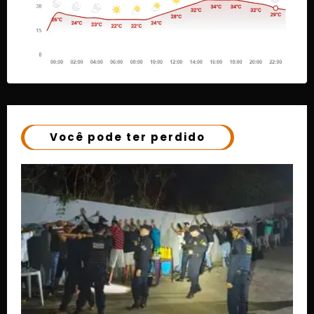
Você pode ter perdido