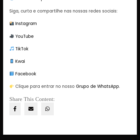
Siga, curta e compartilhe nas nossas redes sociais:
Instagram
YouTube
TikTok
Kwai
Facebook
Clique para entrar no nosso
Grupo de WhatsApp
.
Share This Content: