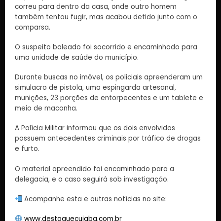
correu para dentro da casa, onde outro homem
também tentou fugir, mas acabou detido junto com o
comparsa.
O suspeito baleado foi socorrido e encaminhado para
uma unidade de saúde do município.
Durante buscas no imóvel, os policiais apreenderam um
simulacro de pistola, uma espingarda artesanal,
munições, 23 porções de entorpecentes e um tablete e
meio de maconha.
A Polícia Militar informou que os dois envolvidos
possuem antecedentes criminais por tráfico de drogas
e furto.
O material apreendido foi encaminhado para a
delegacia, e o caso seguirá sob investigação.
Acompanhe esta e outras notícias no site:
www.destaquecuiaba.com.br