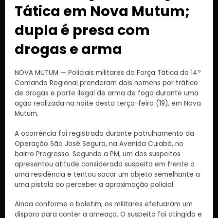
Tática em Nova Mutum;
dupla é presa com
drogas e arma
NOVA MUTUM — Policiais militares da Força Tática do 14º
Comando Regional prenderam dois homens por tráfico
de drogas e porte ilegal de arma de fogo durante uma
ação realizada na noite desta terça-feira (19), em Nova
Mutum.
A ocorrência foi registrada durante patrulhamento da
Operação São José Segura, na Avenida Cuiabá, no
bairro Progresso. Segundo a PM, um dos suspeitos
apresentou atitude considerada suspeita em frente a
uma residência e tentou sacar um objeto semelhante a
uma pistola ao perceber a aproximação policial.
Ainda conforme o boletim, os militares efetuaram um
disparo para conter a ameaça. O suspeito foi atingido e