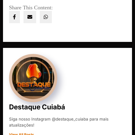
Share This Content:
Destaque Cuiabá
Siga nosso Instagram @destaque_cuiaba para mais
atualizações!
View All Posts