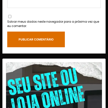
Salvar meus dados neste navegador para a próxima vez que
eu comentar.