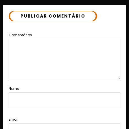
PUBLICAR COMENTÁRIO
Comentários
Nome
Email