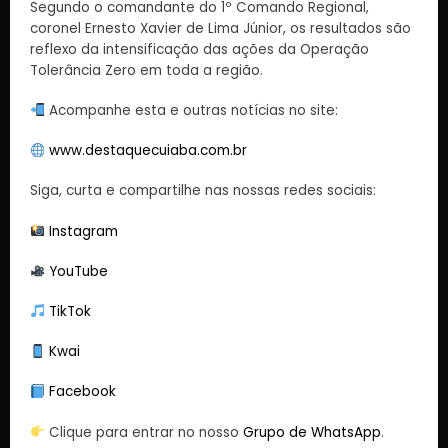
Segundo o comandante do 1º Comando Regional,
coronel Ernesto Xavier de Lima Júnior, os resultados são
reflexo da intensificação das ações da Operação
Tolerância Zero em toda a região.
Acompanhe esta e outras notícias no site:
www.destaquecuiaba.com.br
Siga, curta e compartilhe nas nossas redes sociais:
Instagram
YouTube
TikTok
Kwai
Facebook
Clique para entrar no nosso
Grupo de WhatsApp
.