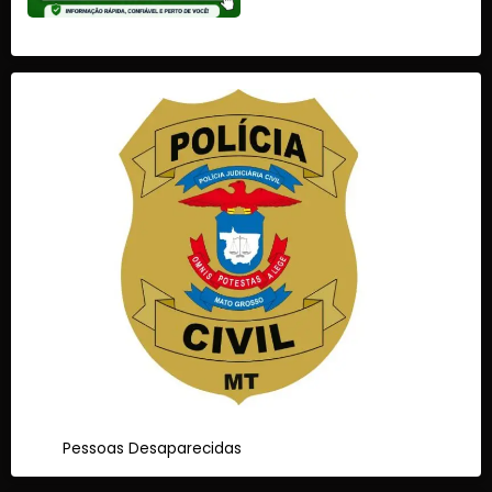
Pessoas Desaparecidas