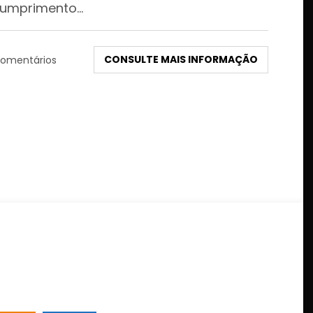
umprimento…
CONSULTE MAIS INFORMAÇÃO
omentários