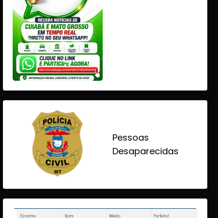
Pessoas
Desaparecidas