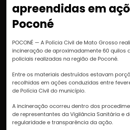
apreendidas em açõe
Poconé
POCONÉ — A Polícia Civil de Mato Grosso real
incineração de aproximadamente 60 quilos
policiais realizadas na região de Poconé.
Entre os materiais destruídos estavam porç
recolhidas em ações conduzidas entre fever
de Polícia Civil do município.
A incineração ocorreu dentro dos procedi
de representantes da Vigilância Sanitária e 
regularidade e transparência da ação.