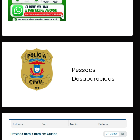
Pessoas
Desaparecidas