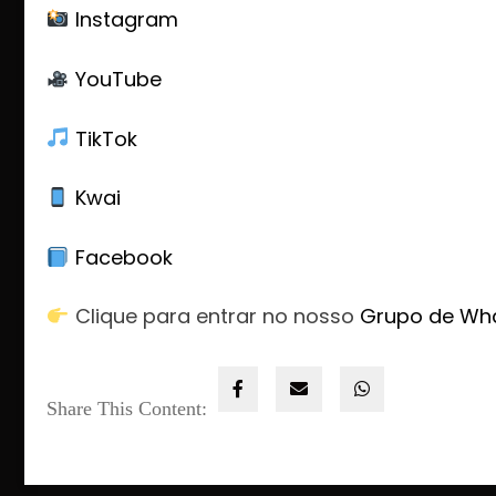
Instagram
YouTube
TikTok
Kwai
Facebook
Clique para entrar no nosso
Grupo de Wh
Share This Content: