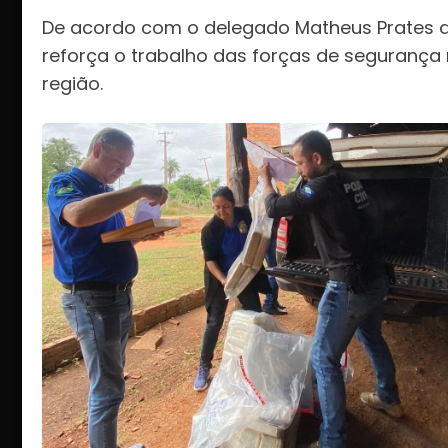
De acordo com o delegado Matheus Prates de
reforça o trabalho das forças de segurança
região.