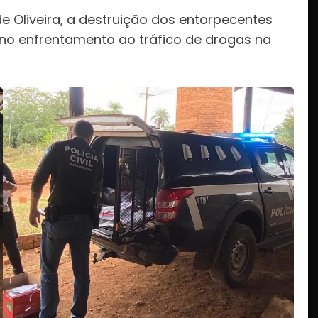
 Oliveira, a destruição dos entorpecentes
 no enfrentamento ao tráfico de drogas na