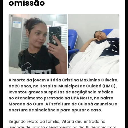
omissão
A morte da jovem Vitória Cristina Maximino Oliveira,
de 20 anos, no Hospital Municipal de Cuiabá (HMC),
levantou graves suspeitas de negligência médica
no atendimento prestado na UPA Norte, no bairro
Morada do Ouro. A Prefeitura de Cuiabá anunciou a
abertura de sindicância para apurar o caso.
Segundo relato da família, Vitória deu entrada na
unidade de pronto atendimento no dia 16 de maio com