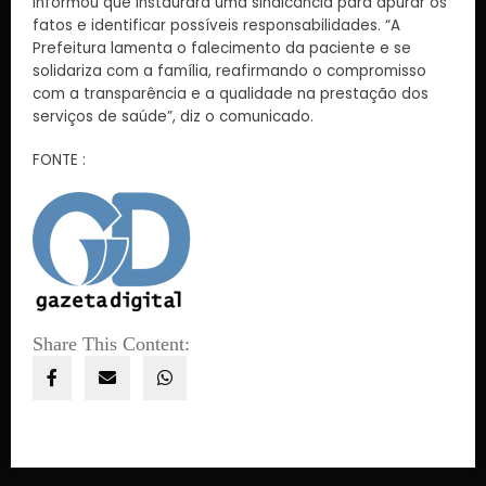
informou que instaurará uma sindicância para apurar os
fatos e identificar possíveis responsabilidades. “A
Prefeitura lamenta o falecimento da paciente e se
solidariza com a família, reafirmando o compromisso
com a transparência e a qualidade na prestação dos
serviços de saúde”, diz o comunicado.
FONTE :
Share This Content: