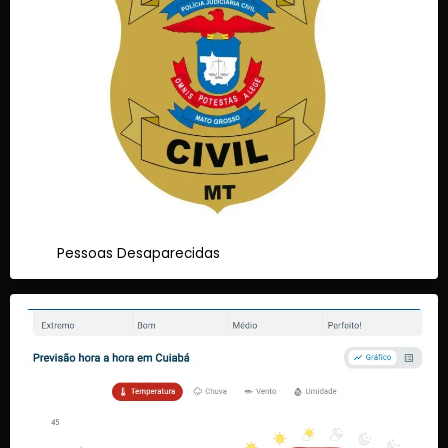
Pessoas Desaparecidas