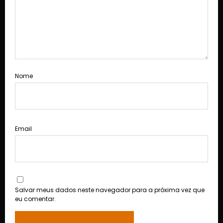
Nome
Email
Salvar meus dados neste navegador para a próxima vez que
eu comentar.