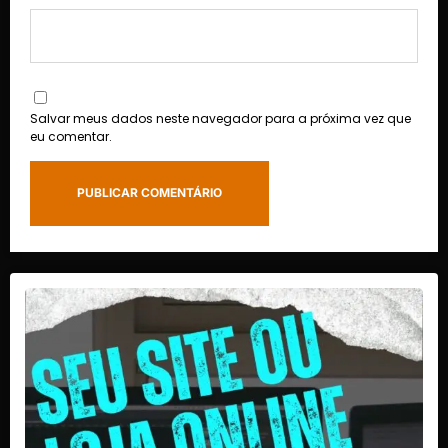
Salvar meus dados neste navegador para a próxima vez que
eu comentar.