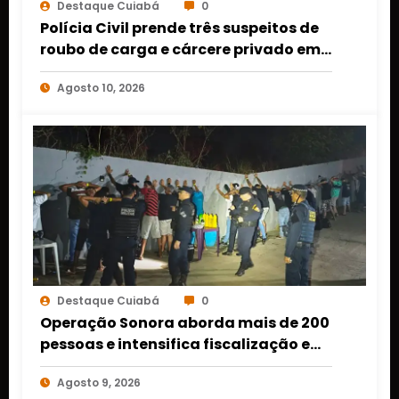
Destaque Cuiabá
0
Polícia Civil prende três suspeitos de
roubo de carga e cárcere privado em
Várzea Grande
Agosto 10, 2026
Destaque Cuiabá
0
Operação Sonora aborda mais de 200
pessoas e intensifica fiscalização em
cinco bairros de Várzea Grande
Agosto 9, 2026