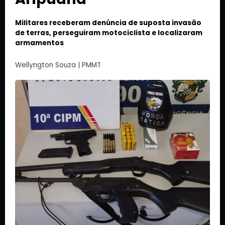
Militares receberam denúncia de suposta invasão
de terras, perseguiram motociclista e localizaram
armamentos
Wellyngton Souza | PMMT