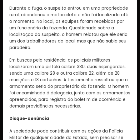
Durante a fuga, o suspeito entrou em uma propriedade
rural, abandonou a motocicleta e não foi localizado até
o momento. No local, as equipes foram recebidas por
um funcionário da fazenda. Questionado sobre a
localização do suspeito, o homem relatou que ele seria
um dos trabalhadores do local, mas que não sabia seu
paradeiro.
Em buscas pela residência, os policiais militares
localizaram uma pistola calibre 380, duas espingardas,
sendo uma calibre 28 e outra calibre 22, além de 28
munições e 18 cartuchos. A testemunha ressaltou que o
armamento seria do proprietário da fazenda. O homem
foi encaminhado à delegacia, junto com os armamentos
apreendidos, para registro do boletim de ocorrência e
demais providências necessárias.
Disque-denúncia
A sociedade pode contribuir com as ações da Polícia
Militar de qualquer cidade do Estado, sem precisar se