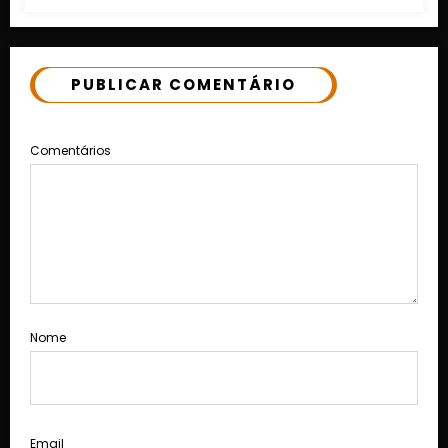
PUBLICAR COMENTÁRIO
Comentários
Nome
Email