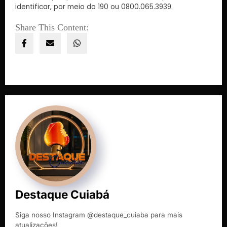
identificar, por meio do 190 ou 0800.065.3939.
Share This Content:
Destaque Cuiabá
Siga nosso Instagram @destaque_cuiaba para mais
atualizações!