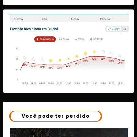
Você pode ter perdido