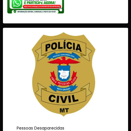
Pessoas Desaparecidas