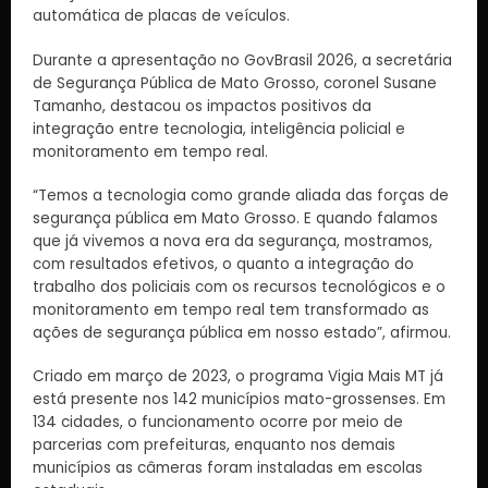
automática de placas de veículos.
Durante a apresentação no GovBrasil 2026, a secretária
de Segurança Pública de Mato Grosso, coronel Susane
Tamanho, destacou os impactos positivos da
integração entre tecnologia, inteligência policial e
monitoramento em tempo real.
“Temos a tecnologia como grande aliada das forças de
segurança pública em Mato Grosso. E quando falamos
que já vivemos a nova era da segurança, mostramos,
com resultados efetivos, o quanto a integração do
trabalho dos policiais com os recursos tecnológicos e o
monitoramento em tempo real tem transformado as
ações de segurança pública em nosso estado”, afirmou.
Criado em março de 2023, o programa Vigia Mais MT já
está presente nos 142 municípios mato-grossenses. Em
134 cidades, o funcionamento ocorre por meio de
parcerias com prefeituras, enquanto nos demais
municípios as câmeras foram instaladas em escolas