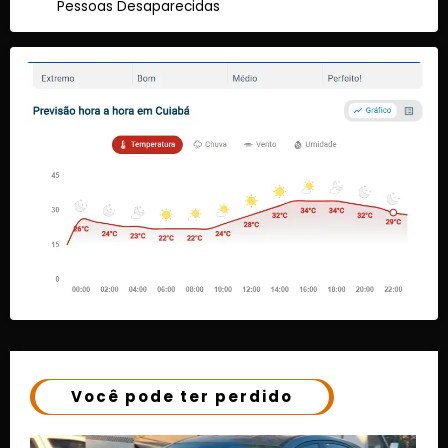
Pessoas Desaparecidas
Você pode ter perdido