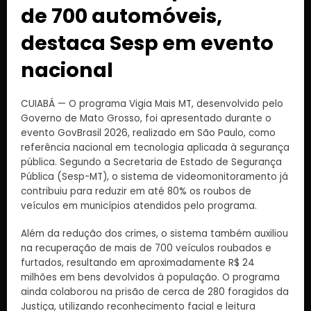
de 700 automóveis,
destaca Sesp em evento
nacional
CUIABÁ — O programa Vigia Mais MT, desenvolvido pelo
Governo de Mato Grosso, foi apresentado durante o
evento GovBrasil 2026, realizado em São Paulo, como
referência nacional em tecnologia aplicada à segurança
pública. Segundo a Secretaria de Estado de Segurança
Pública (Sesp-MT), o sistema de videomonitoramento já
contribuiu para reduzir em até 80% os roubos de
veículos em municípios atendidos pelo programa.
Além da redução dos crimes, o sistema também auxiliou
na recuperação de mais de 700 veículos roubados e
furtados, resultando em aproximadamente R$ 24
milhões em bens devolvidos à população. O programa
ainda colaborou na prisão de cerca de 280 foragidos da
Justiça, utilizando reconhecimento facial e leitura