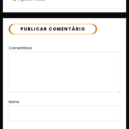
PUBLICAR COMENTÁRIO
Comentários
Nome