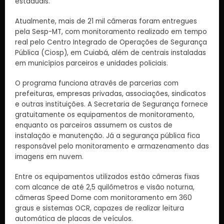
estaduais.
Atualmente, mais de 21 mil câmeras foram entregues
pela Sesp-MT, com monitoramento realizado em tempo
real pelo Centro Integrado de Operações de Segurança
Pública (Ciosp), em Cuiabá, além de centrais instaladas
em municípios parceiros e unidades policiais.
O programa funciona através de parcerias com
prefeituras, empresas privadas, associações, sindicatos
e outras instituições. A Secretaria de Segurança fornece
gratuitamente os equipamentos de monitoramento,
enquanto os parceiros assumem os custos de
instalação e manutenção. Já a segurança pública fica
responsável pelo monitoramento e armazenamento das
imagens em nuvem.
Entre os equipamentos utilizados estão câmeras fixas
com alcance de até 2,5 quilômetros e visão noturna,
câmeras Speed Dome com monitoramento em 360
graus e sistemas OCR, capazes de realizar leitura
automática de placas de veículos.