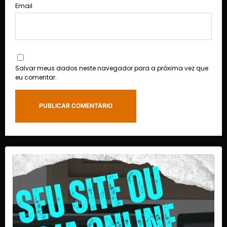
Email
Salvar meus dados neste navegador para a próxima vez que
eu comentar.