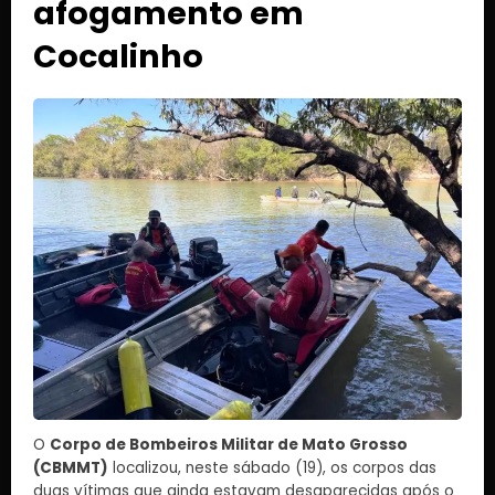
afogamento em
Cocalinho
O
Corpo de Bombeiros Militar de Mato Grosso
(CBMMT)
localizou, neste sábado (19), os corpos das
duas vítimas que ainda estavam desaparecidas após o