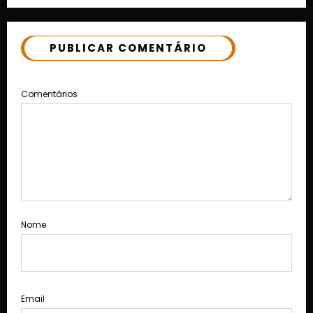
PUBLICAR COMENTÁRIO
Comentários
Nome
Email