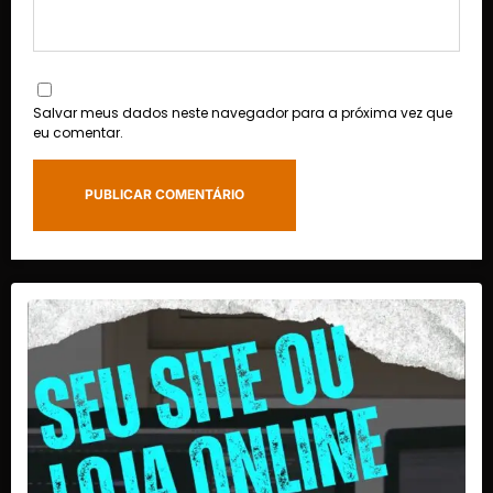
Salvar meus dados neste navegador para a próxima vez que
eu comentar.