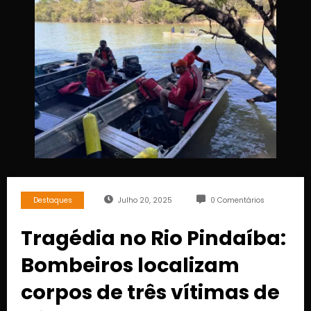
Destaques
Julho 20, 2025
0 Comentários
Tragédia no Rio Pindaíba:
Bombeiros localizam
corpos de três vítimas de