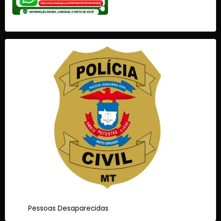
Pessoas Desaparecidas