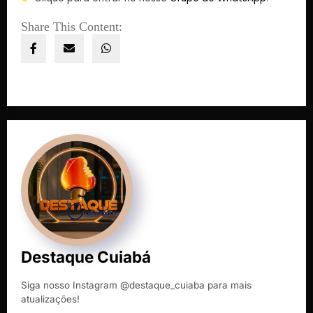
Share This Content:
Destaque Cuiabá
Siga nosso Instagram @destaque_cuiaba para mais
atualizações!