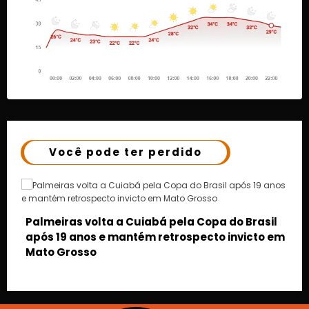
Você pode ter perdido
o Brasil
invicto em