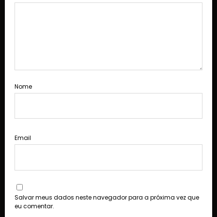
Nome
Email
Salvar meus dados neste navegador para a próxima vez que
eu comentar.