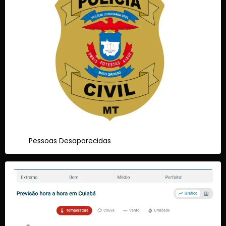
Pessoas Desaparecidas