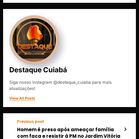
Destaque Cuiabá
Siga nosso Instagram @destaque_cuiaba para mais
atualizações!
View All Posts
Previous post
Homem é preso após ameaçar família
com faca e resistir à PM no Jardim Vitória