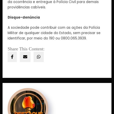
da ocorrência e entregue à Polícia Civil para demais
providências cabíveis.
Disque-denúncia
A sociedade pode contribuir com as ações da Polícia
Militar de qualquer cidade do Estado, sem precisar se
identificar, por meio do 190 ou 0800.065.3939.
Share This Content: