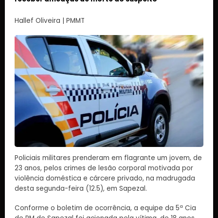
Hallef Oliveira | PMMT
Policiais militares prenderam em flagrante um jovem, de
23 anos, pelos crimes de lesão corporal motivada por
violência doméstica e cárcere privado, na madrugada
desta segunda-feira (12.5), em Sapezal.
Conforme o boletim de ocorrência, a equipe da 5ª Cia