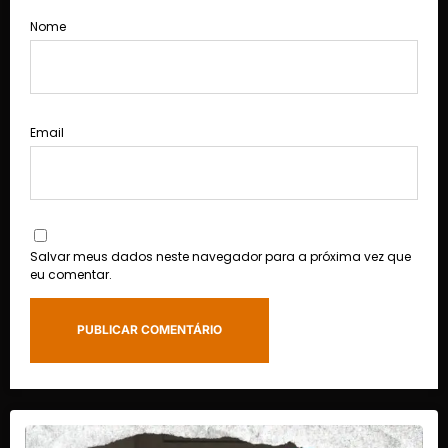
Nome
Email
Salvar meus dados neste navegador para a próxima vez que
eu comentar.