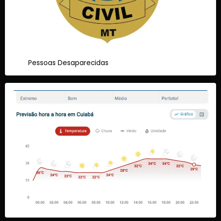
Pessoas Desaparecidas