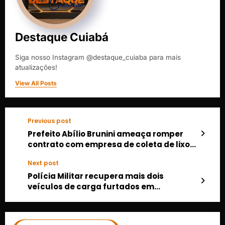
Destaque Cuiabá
Siga nosso Instagram @destaque_cuiaba para mais
atualizações!
View All Posts
Previous post
Prefeito Abílio Brunini ameaça romper
contrato com empresa de coleta de lixo
em Cuiabá
Next post
Polícia Militar recupera mais dois
veículos de carga furtados em
Rondonópolis