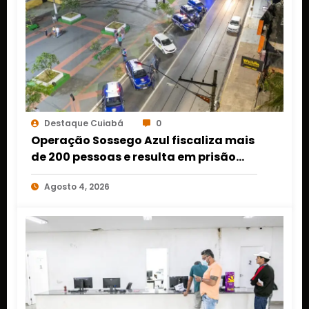
Destaque Cuiabá
0
Operação Sossego Azul fiscaliza mais
de 200 pessoas e resulta em prisão
por tráfico em Várzea Grande
Agosto 4, 2026