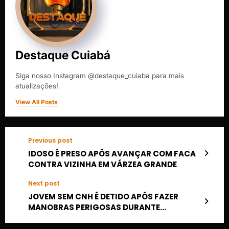
Destaque Cuiabá
Siga nosso Instagram @destaque_cuiaba para mais
atualizações!
View All Posts
Previous post
IDOSO É PRESO APÓS AVANÇAR COM FACA
CONTRA VIZINHA EM VÁRZEA GRANDE
Next post
JOVEM SEM CNH É DETIDO APÓS FAZER
MANOBRAS PERIGOSAS DURANTE
PROCISSÃO EM VÁRZEA GRANDE