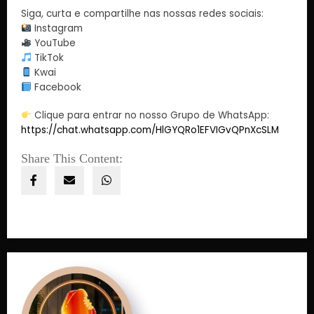
Siga, curta e compartilhe nas nossas redes sociais:
Instagram
YouTube
TikTok
Kwai
Facebook
Clique para entrar no nosso Grupo de WhatsApp:
https://chat.whatsapp.com/HlGYQRo1EFVIGvQPnXcSLM
Share This Content: