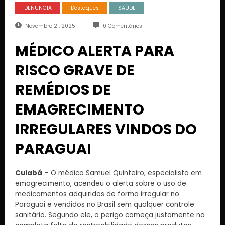
DENUNCIA
Destaques
SAÚDE
Novembro 21, 2025
0 Comentários
MÉDICO ALERTA PARA
RISCO GRAVE DE
REMÉDIOS DE
EMAGRECIMENTO
IRREGULARES VINDOS DO
PARAGUAI
Cuiabá
– O médico Samuel Quinteiro, especialista em
emagrecimento, acendeu o alerta sobre o uso de
medicamentos adquiridos de forma irregular no
Paraguai e vendidos no Brasil sem qualquer controle
sanitário. Segundo ele, o perigo começa justamente na