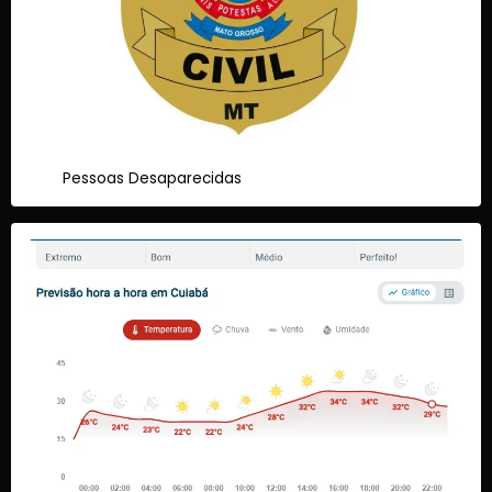
Pessoas Desaparecidas