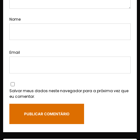
Nome
Email
Salvar meus dados neste navegador para a próxima vez que
eu comentar.