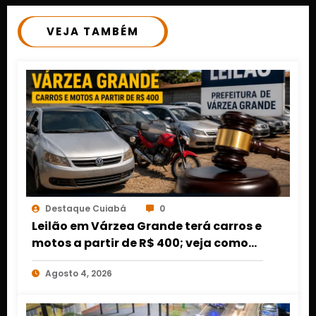
VEJA TAMBÉM
Destaque Cuiabá
0
Leilão em Várzea Grande terá carros e
motos a partir de R$ 400; veja como
participar
Agosto 4, 2026