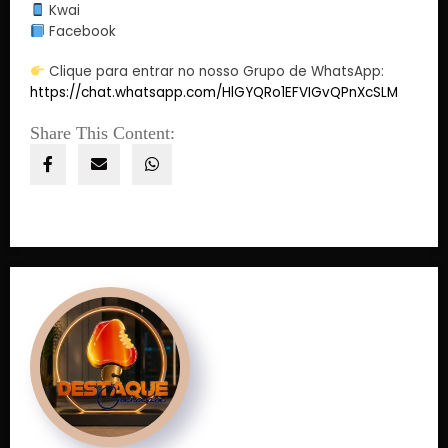
Kwai
Facebook
Clique para entrar no nosso Grupo de WhatsApp:
https://chat.whatsapp.com/HlGYQRo1EFVIGvQPnXcSLM
Share This Content: