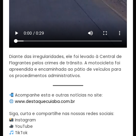
Diante das irregularidades, ele foi levado à Central de
Flagrantes pelos crimes de trânsito. A motocicleta foi
apreendida e encaminhada ao pátio de veículos para
os procedimentos administrativos.
Acompanhe esta e outras notícias no site:
www.destaquecuiaba.com.br
Siga, curta e compartilhe nas nossas redes sociais:
Instagram
YouTube
TikTok