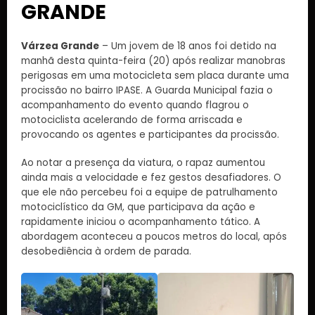
GRANDE
Várzea Grande
– Um jovem de 18 anos foi detido na
manhã desta quinta-feira (20) após realizar manobras
perigosas em uma motocicleta sem placa durante uma
procissão no bairro IPASE. A Guarda Municipal fazia o
acompanhamento do evento quando flagrou o
motociclista acelerando de forma arriscada e
provocando os agentes e participantes da procissão.
Ao notar a presença da viatura, o rapaz aumentou
ainda mais a velocidade e fez gestos desafiadores. O
que ele não percebeu foi a equipe de patrulhamento
motociclístico da GM, que participava da ação e
rapidamente iniciou o acompanhamento tático. A
abordagem aconteceu a poucos metros do local, após
desobediência à ordem de parada.