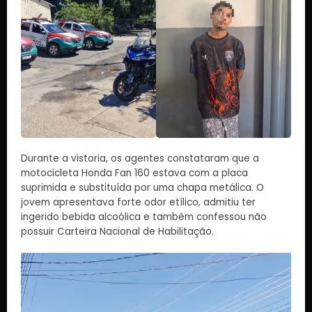
Durante a vistoria, os agentes constataram que a
motocicleta Honda Fan 160 estava com a placa
suprimida e substituída por uma chapa metálica. O
jovem apresentava forte odor etílico, admitiu ter
ingerido bebida alcoólica e também confessou não
possuir Carteira Nacional de Habilitação.