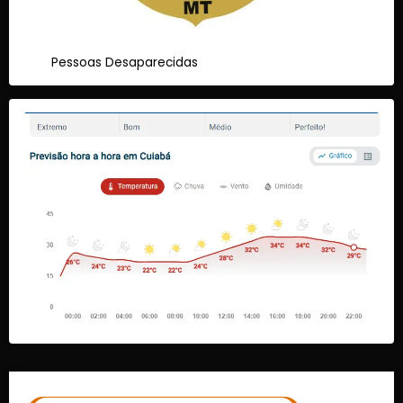
Pessoas Desaparecidas