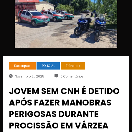
Destaques
POLICIAL
Trânsitos
Novembro 21, 2025
0 Comentários
JOVEM SEM CNH É DETIDO
APÓS FAZER MANOBRAS
PERIGOSAS DURANTE
PROCISSÃO EM VÁRZEA