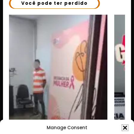
Você pode ter perdido
Manage Consent