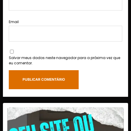
Email
Salvar meus dados neste navegador para a próxima vez que
eu comentar.