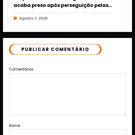
acaba preso após perseguição pelas
ruas de Cuiabá
Agosto 7, 2026
PUBLICAR COMENTÁRIO
Comentários
Nome