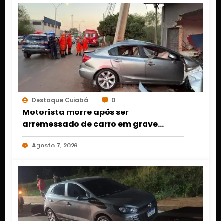
Destaque Cuiabá
0
Motorista morre após ser
arremessado de carro em grave
acidente em Várzea Grande
Agosto 7, 2026