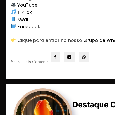
YouTube
TikTok
Kwai
Facebook
Clique para entrar no nosso
Grupo de Wh
Share This Content:
Destaque 