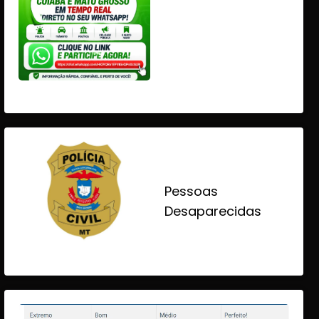
Pessoas
Desaparecidas