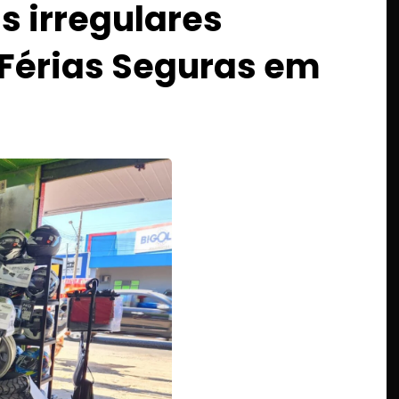
 irregulares
Férias Seguras em