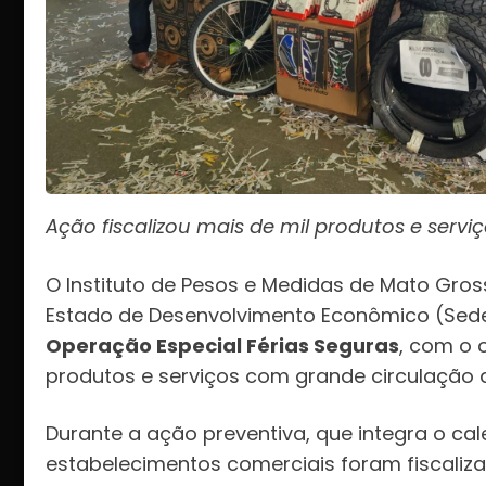
Ação fiscalizou mais de mil produtos e serviço
O Instituto de Pesos e Medidas de Mato Gros
Estado de Desenvolvimento Econômico (Sedec),
Operação Especial Férias Seguras
, com o 
produtos e serviços com grande circulação d
Durante a ação preventiva, que integra o cal
estabelecimentos comerciais foram fiscaliza