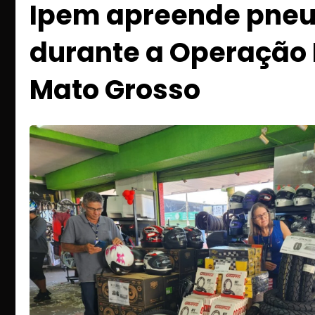
Ipem apreende pneus
durante a Operação 
Mato Grosso