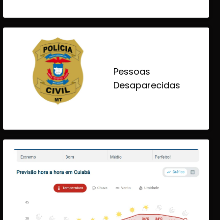
Pessoas
Desaparecidas