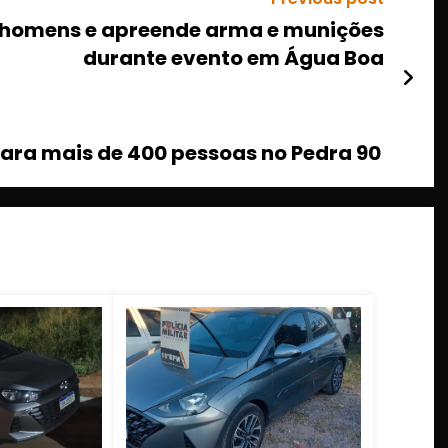
ro homens e apreende arma e munições
durante evento em Água Boa
para mais de 400 pessoas no Pedra 90