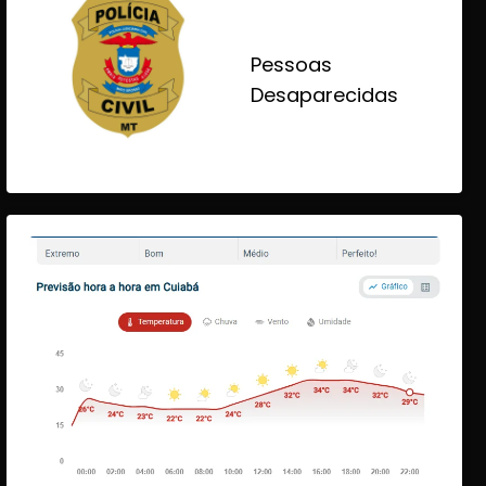
Pessoas
Desaparecidas