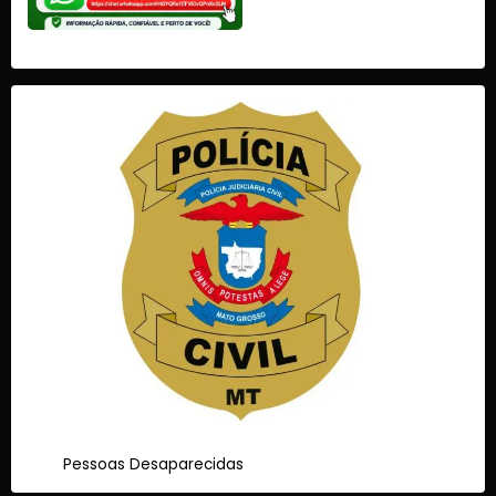
Pessoas Desaparecidas