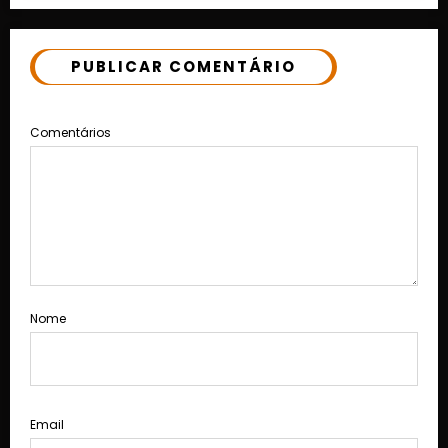
PUBLICAR COMENTÁRIO
Comentários
Nome
Email