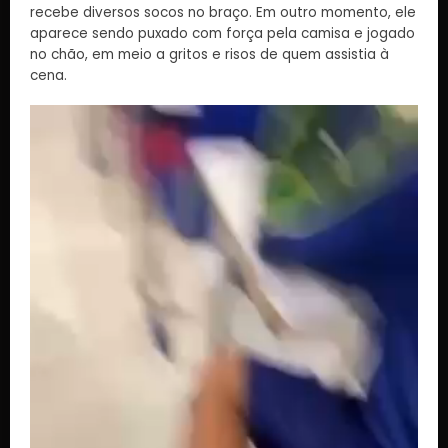
recebe diversos socos no braço. Em outro momento, ele
aparece sendo puxado com força pela camisa e jogado
no chão, em meio a gritos e risos de quem assistia à
cena.