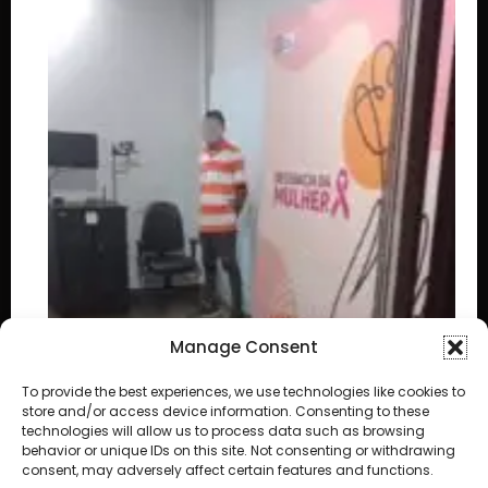
Manage Consent
To provide the best experiences, we use technologies like cookies to
store and/or access device information. Consenting to these
technologies will allow us to process data such as browsing
behavior or unique IDs on this site. Not consenting or withdrawing
consent, may adversely affect certain features and functions.