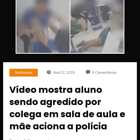
Destaques
Abril 12, 2025
0 Comentários
Vídeo mostra aluno
sendo agredido por
colega em sala de aula e
mãe aciona a polícia