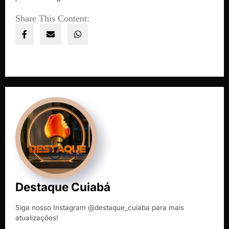
Share This Content:
Destaque Cuiabá
Siga nosso Instagram @destaque_cuiaba para mais
atualizações!