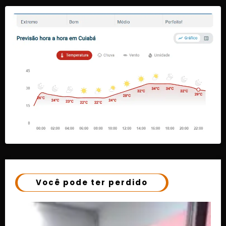
Você pode ter perdido