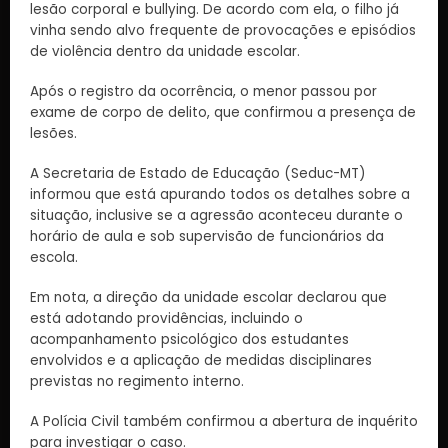
lesão corporal e bullying. De acordo com ela, o filho já
vinha sendo alvo frequente de provocações e episódios
de violência dentro da unidade escolar.
Após o registro da ocorrência, o menor passou por
exame de corpo de delito, que confirmou a presença de
lesões.
A Secretaria de Estado de Educação (Seduc-MT)
informou que está apurando todos os detalhes sobre a
situação, inclusive se a agressão aconteceu durante o
horário de aula e sob supervisão de funcionários da
escola.
Em nota, a direção da unidade escolar declarou que
está adotando providências, incluindo o
acompanhamento psicológico dos estudantes
envolvidos e a aplicação de medidas disciplinares
previstas no regimento interno.
A Polícia Civil também confirmou a abertura de inquérito
para investigar o caso.