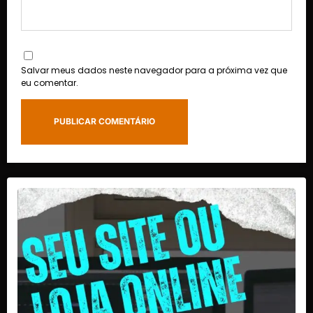
Salvar meus dados neste navegador para a próxima vez que
eu comentar.