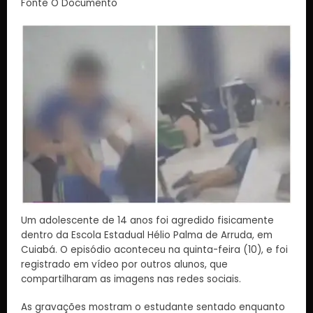
Fonte O Documento
Um adolescente de 14 anos foi agredido fisicamente
dentro da Escola Estadual Hélio Palma de Arruda, em
Cuiabá. O episódio aconteceu na quinta-feira (10), e foi
registrado em vídeo por outros alunos, que
compartilharam as imagens nas redes sociais.
As gravações mostram o estudante sentado enquanto