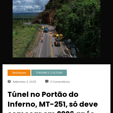
Destaques
TURISMO E CULTURA
Setembro 3, 2025
0 Comentários
Túnel no Portão do
Inferno, MT-251, só deve