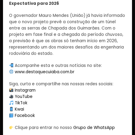
Expectativa para 2026
O governador Mauro Mendes (União) já havia informado
que o novo projeto prevê a construção de um túnel
entre as serras de Chapada dos Guimarães. Com o
projeto em fase final e a chegada do período chuvoso,
a previsão é que as obras só tenham início em 2026,
representando um dos maiores desafios da engenharia
rodoviária do estado.
Acompanhe esta e outras notícias no site:
www.destaquecuiaba.com.br
Siga, curta e compartilhe nas nossas redes sociais:
Instagram
YouTube
TikTok
Kwai
Facebook
Clique para entrar no nosso
Grupo de WhatsApp