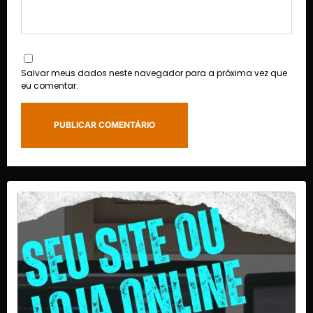
Salvar meus dados neste navegador para a próxima vez que
eu comentar.