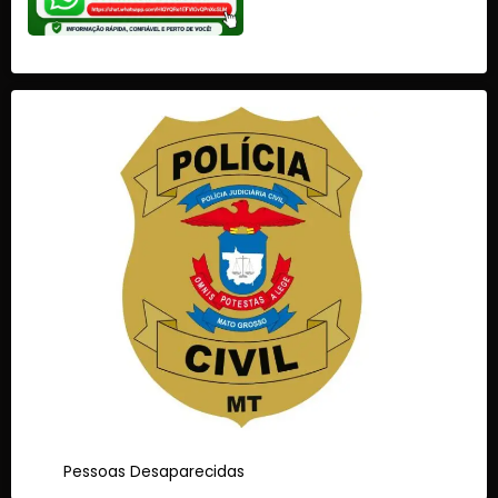
Pessoas Desaparecidas