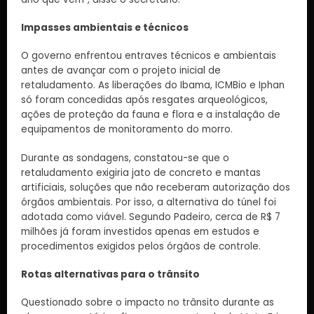
Impasses ambientais e técnicos
O governo enfrentou entraves técnicos e ambientais
antes de avançar com o projeto inicial de
retaludamento. As liberações do Ibama, ICMBio e Iphan
só foram concedidas após resgates arqueológicos,
ações de proteção da fauna e flora e a instalação de
equipamentos de monitoramento do morro.
Durante as sondagens, constatou-se que o
retaludamento exigiria jato de concreto e mantas
artificiais, soluções que não receberam autorização dos
órgãos ambientais. Por isso, a alternativa do túnel foi
adotada como viável. Segundo Padeiro, cerca de R$ 7
milhões já foram investidos apenas em estudos e
procedimentos exigidos pelos órgãos de controle.
Rotas alternativas para o trânsito
Questionado sobre o impacto no trânsito durante as