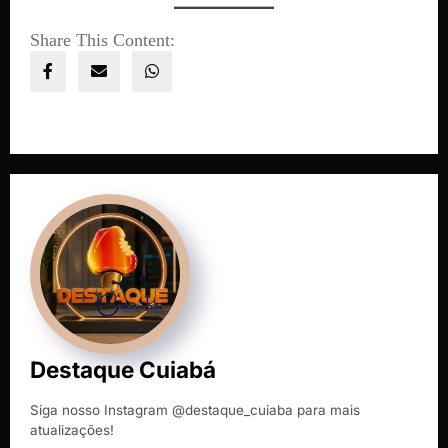
Share This Content:
Destaque Cuiabá
Siga nosso Instagram @destaque_cuiaba para mais
atualizações!