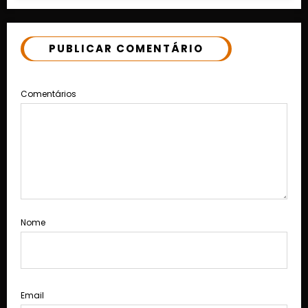
PUBLICAR COMENTÁRIO
Comentários
Nome
Email