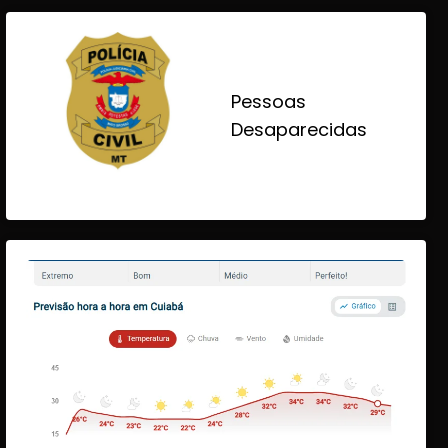
Pessoas
Desaparecidas