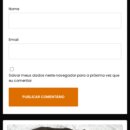
Nome
Email
Salvar meus dados neste navegador para a próxima vez que
eu comentar.