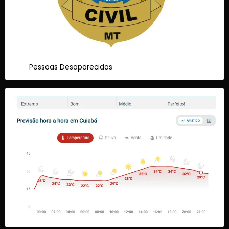
Pessoas Desaparecidas