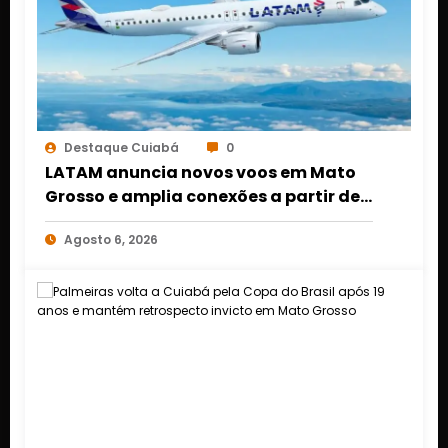
Destaque Cuiabá
0
LATAM anuncia novos voos em Mato
Grosso e amplia conexões a partir de
Cuiabá e Rondonópolis
Agosto 6, 2026