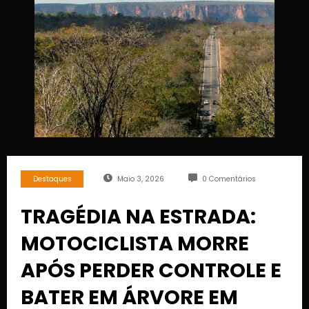
Destaques
Maio 3, 2026
0 Comentários
TRAGÉDIA NA ESTRADA:
MOTOCICLISTA MORRE
APÓS PERDER CONTROLE E
BATER EM ÁRVORE EM