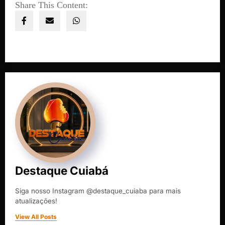
Share This Content:
Destaque Cuiabá
Siga nosso Instagram @destaque_cuiaba para mais
atualizações!
View All Posts