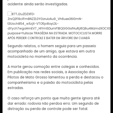
acidente ainda serão investigadas.
Segundo relatos, o homem seguia para um passeio
acompanhado de um amigo, que estava em outra
motocicleta no momento da ocorrência.
A morte gerou comoção entre colegas e conhecidos.
Em publicação nas redes sociais, a Associação dos
Pilotos de Mato Grosso lamentou a perda e destacou o
companheirismo e a paixão do motociclista pelas
estradas.
O caso reforça um ponto que muita gente ignora até
dar errado: rodovia não perdoa erro. Um segundo de
distração ou perda de controle pode ser fatal.