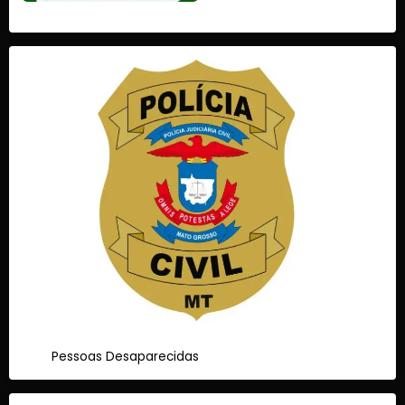
Pessoas Desaparecidas