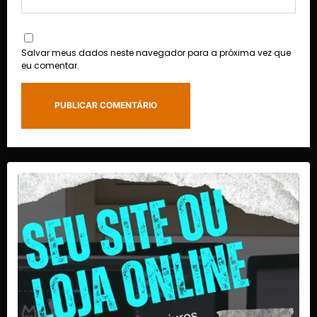
Salvar meus dados neste navegador para a próxima vez que
eu comentar.