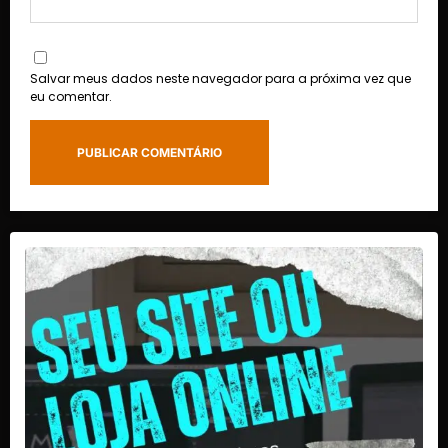
Salvar meus dados neste navegador para a próxima vez que
eu comentar.