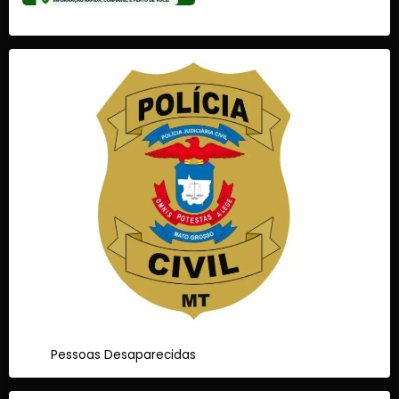
Pessoas Desaparecidas