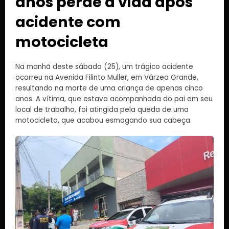
anos perde a vida após
acidente com
motocicleta
Na manhã deste sábado (25), um trágico acidente
ocorreu na Avenida Filinto Muller, em Várzea Grande,
resultando na morte de uma criança de apenas cinco
anos. A vítima, que estava acompanhada do pai em seu
local de trabalho, foi atingida pela queda de uma
motocicleta, que acabou esmagando sua cabeça.