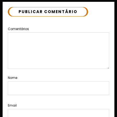
PUBLICAR COMENTÁRIO
Comentários
Nome
Email