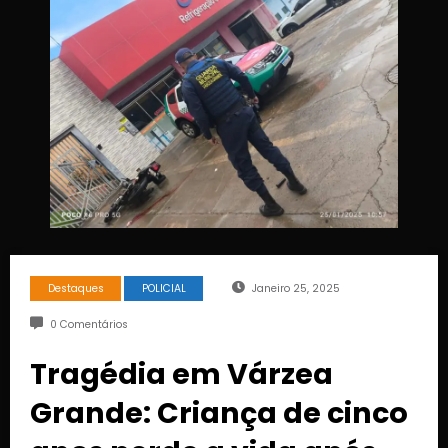
Destaques
POLICIAL
Janeiro 25, 2025
0 Comentários
Tragédia em Várzea
Grande: Criança de cinco