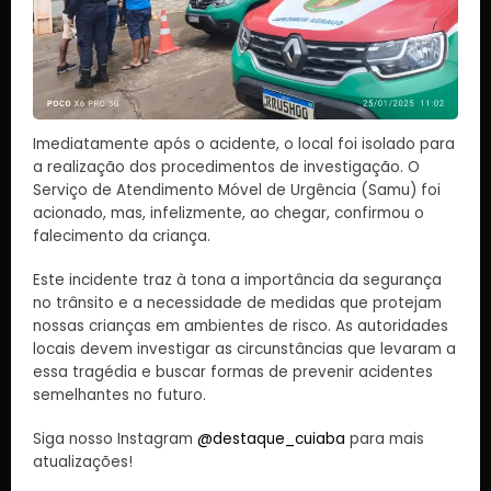
Imediatamente após o acidente, o local foi isolado para
a realização dos procedimentos de investigação. O
Serviço de Atendimento Móvel de Urgência (Samu) foi
acionado, mas, infelizmente, ao chegar, confirmou o
falecimento da criança.
Este incidente traz à tona a importância da segurança
no trânsito e a necessidade de medidas que protejam
nossas crianças em ambientes de risco. As autoridades
locais devem investigar as circunstâncias que levaram a
essa tragédia e buscar formas de prevenir acidentes
semelhantes no futuro.
Siga nosso Instagram
@destaque_cuiaba
para mais
atualizações!