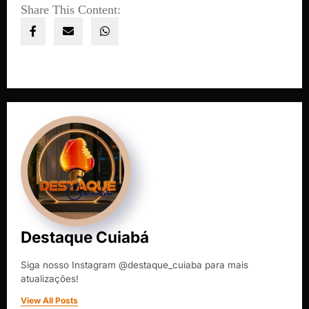
Share This Content:
Destaque Cuiabá
Siga nosso Instagram @destaque_cuiaba para mais
atualizações!
View All Posts