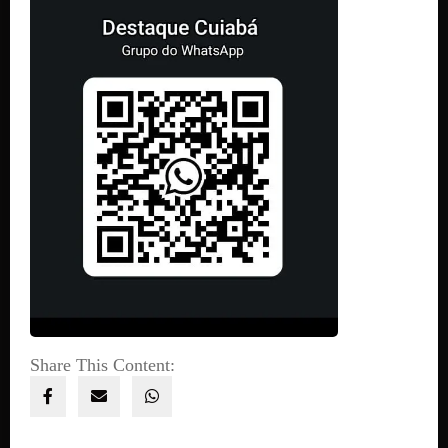
Share This Content: