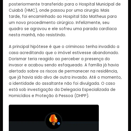
posteriormente transferido para o Hospital Municipal de
Cuiabá (HMC), onde passou por uma cirurgia. Mais
tarde, foi encaminhado ao Hospital São Matheus para
um novo procedimento cirúrgico. Infelizmente, seu
quadro se agravou e ele sofreu uma parada cardíaca
nesta manhã, não resistindo.
A principal hipótese é que o criminoso tenha invadido a
casa acreditando que o imóvel estivesse abandonado.
Dorismar teria reagido ao perceber a presença do
invasor e acabou sendo esfaqueado. A família já havia
alertado sobre os riscos de permanecer na residência,
que já havia sido alvo de outra invasão. Até o momento,
a identidade do assaltante não foi divulgada. O caso
está sob investigação da Delegacia Especializada de
Homicídios e Proteção à Pessoa (DHPP).