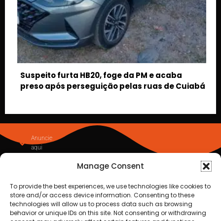
M e acaba
ruas de Cuiabá
Manage Consent
To provide the best experiences, we use technologies like cookies to
store and/or access device information. Consenting to these
technologies will allow us to process data such as browsing
behavior or unique IDs on this site. Not consenting or withdrawing