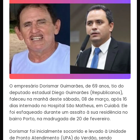
O empresário Dorismar Guimarães, de 69 anos, tio do
deputado estadual Diego Guimarães (Republicanos),
faleceu na manhã deste sábado, 08 de março, após 16
dias internado no Hospital São Matheus, em Cuiabá. Ele
foi esfaqueado durante um assalto à sua residência no
bairro Porto, na madrugada de 20 de fevereiro.
Dorismar foi inicialmente socorrido e levado à Unidade
de Pronto Atendimento (UPA) do Verdão, sendo