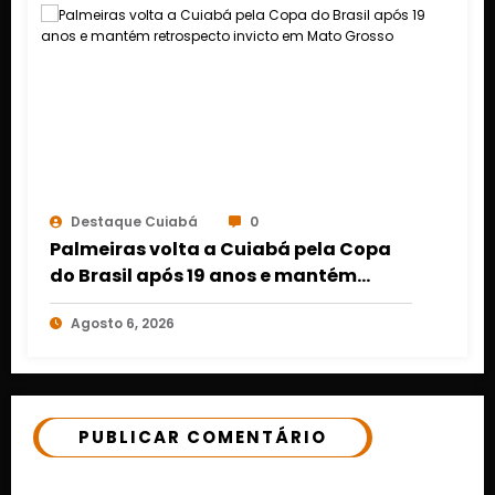
Destaque Cuiabá
0
Palmeiras volta a Cuiabá pela Copa
do Brasil após 19 anos e mantém
retrospecto invicto em Mato Grosso
Agosto 6, 2026
PUBLICAR COMENTÁRIO