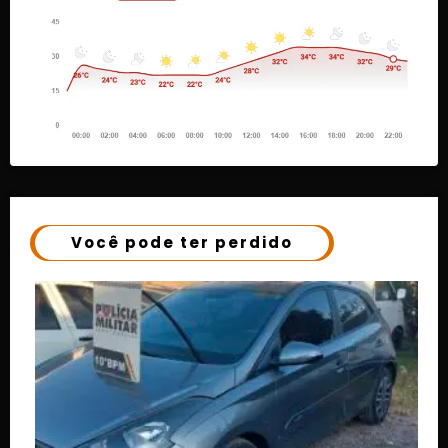
Você pode ter perdido