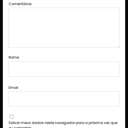
Comentários
Nome
Email
Salvar meus dados neste navegador para a próxima vez que
eu comentar.