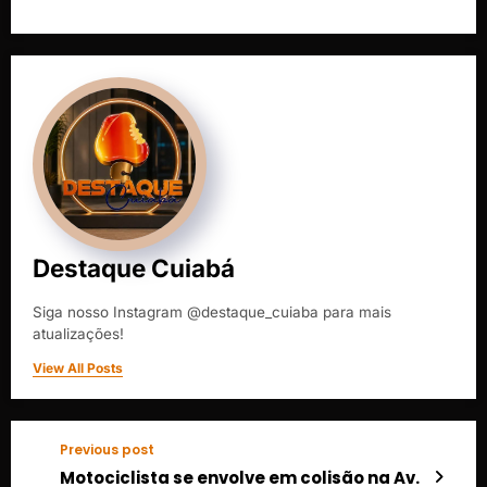
Destaque Cuiabá
Siga nosso Instagram @destaque_cuiaba para mais
atualizações!
View All Posts
Previous post
Motociclista se envolve em colisão na Av.