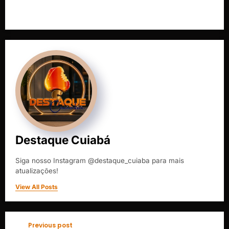
Destaque Cuiabá
Siga nosso Instagram @destaque_cuiaba para mais
atualizações!
View All Posts
Previous post