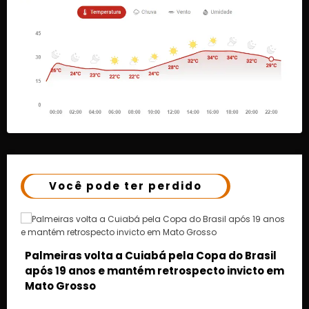
Você pode ter perdido
m