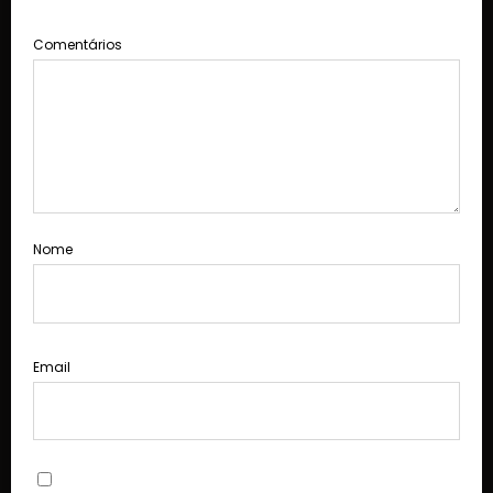
Comentários
Nome
Email