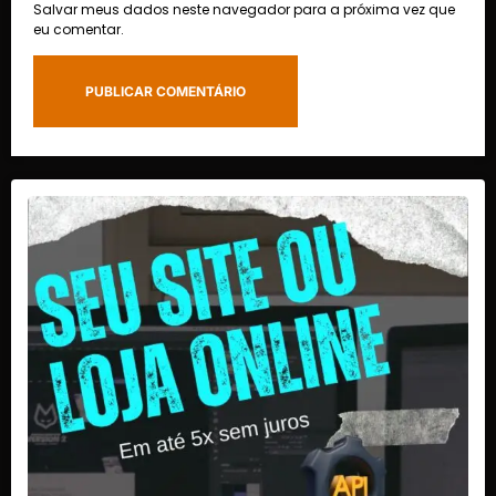
Salvar meus dados neste navegador para a próxima vez que
eu comentar.