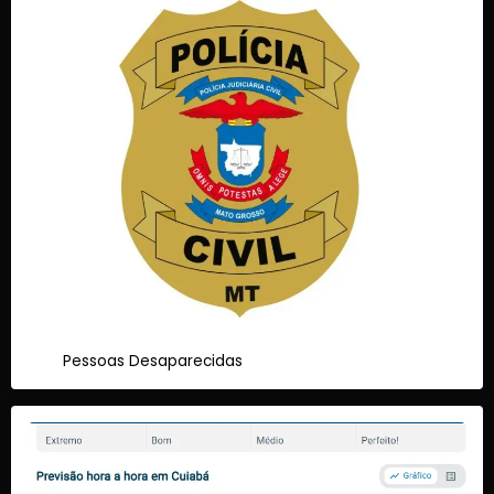
Pessoas Desaparecidas