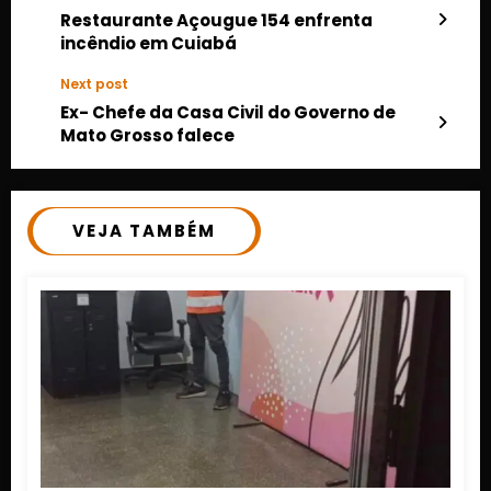
Restaurante Açougue 154 enfrenta
incêndio em Cuiabá
Next post
Ex- Chefe da Casa Civil do Governo de
Mato Grosso falece
VEJA TAMBÉM