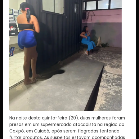
Na noite desta quinta-feira (20), duas mulheres foram
presas em um supermercado atacadista na região do
Coxipó, em Cuiabá, após serem flagradas tentando
furtar produtos. As suspeitas estavam acompanhadas