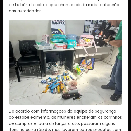
de bebês de colo, o que chamou ainda mais a atenção
das autoridades.
De acordo com informações da equipe de segurança
do estabelecimento, as mulheres encheram os carrinhos
de compras e, para disfarçar o ato, passaram alguns
itens no caixa rápido, mas levaram outros produtos sem