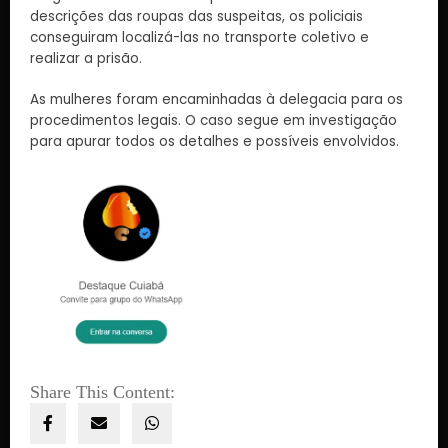
descrições das roupas das suspeitas, os policiais
conseguiram localizá-las no transporte coletivo e
realizar a prisão.
As mulheres foram encaminhadas à delegacia para os
procedimentos legais. O caso segue em investigação
para apurar todos os detalhes e possíveis envolvidos.
Share This Content: