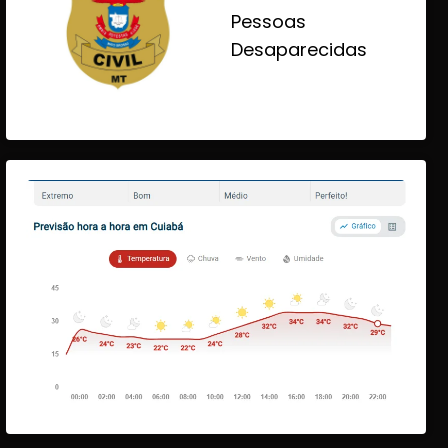
Pessoas
Desaparecidas