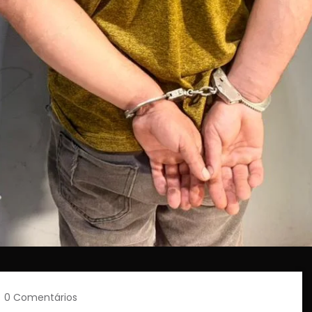
0 Comentários