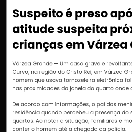
Suspeito é preso apó
atitude suspeita pró
crianças em Várzea
Várzea Grande — Um caso grave e revoltant
Curvo, na região do Cristo Rei, em Várzea G
homem que usava tornozeleira eletrônica foi
nas proximidades da janela do quarto onde 
De acordo com informações, o pai das meni
residência quando percebeu a presença do 
quartos. Ao notar a situação, familiares e
conter o homem até a chegada da polícia.