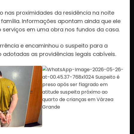
sto nas proximidades da residência na noite
 família. Informações apontam ainda que ele
ado serviços em uma obra nos fundos da casa.
ocorrência e encaminhou o suspeito para a
o adotadas as providências legais cabíveis.