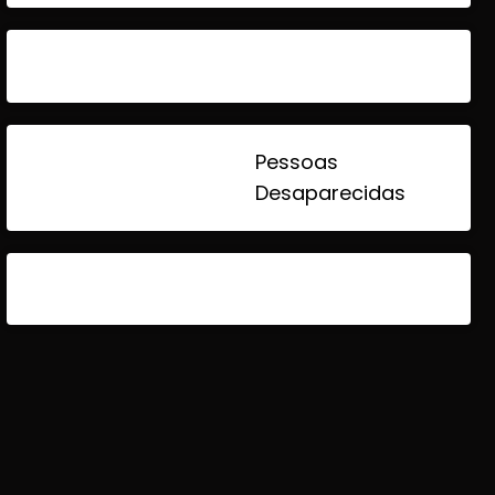
Pessoas
Desaparecidas