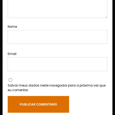
Nome
Email
Salvar meus dados neste navegador para a próxima vez que
eu comentar.