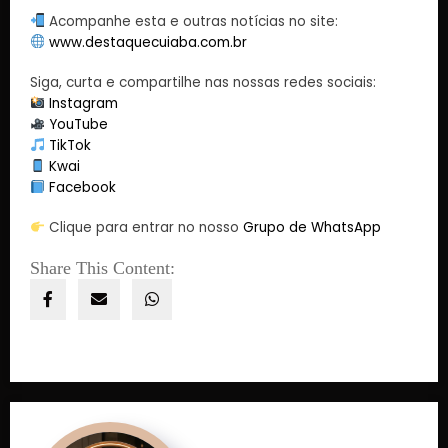
Acompanhe esta e outras notícias no site:
www.destaquecuiaba.com.br
Siga, curta e compartilhe nas nossas redes sociais:
Instagram
YouTube
TikTok
Kwai
Facebook
Clique para entrar no nosso
Grupo de WhatsApp
Share This Content: