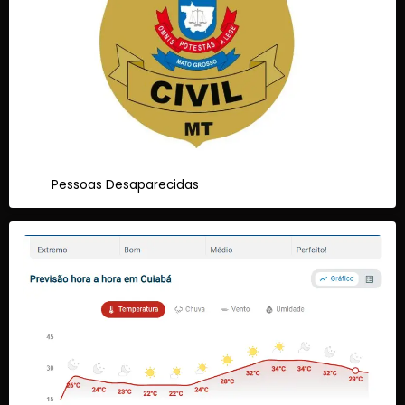
Pessoas Desaparecidas