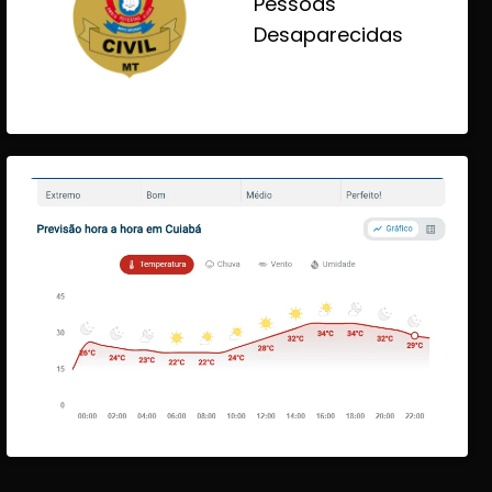
Pessoas
Desaparecidas