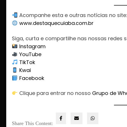
Acompanhe esta e outras notícias no site
www.destaquecuiaba.com.br
Siga, curta e compartilhe nas nossas redes s
Instagram
YouTube
TikTok
Kwai
Facebook
Clique para entrar no nosso
Grupo de Wh
Share This Content: