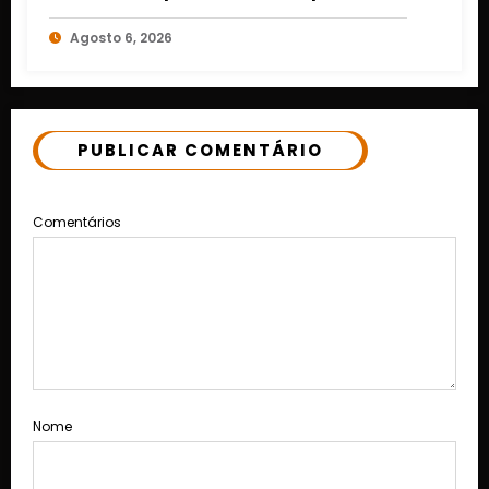
Cuiabá e Rondonópolis
Agosto 6, 2026
PUBLICAR COMENTÁRIO
Comentários
Nome