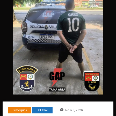
Destaques
POLICIAL
Maio 8, 2026