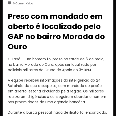
0 Comentários
Preso com mandado em
aberto é localizado pelo
GAP no bairro Morada do
Ouro
Cuiabá — Um homem foi preso na tarde de 6 de maio,
no bairro Morada do Ouro, após ser localizado por
policiais militares do Grupo de Apoio do 3º BPM.
A equipe recebeu informações da inteligência do 24º
Batalhão de que o suspeito, com mandado de prisão
em aberto, estaria circulando pela região. Os militares
realizaram diligências e conseguiram abordar o homem
nas proximidades de uma agência bancária.
Durante a busca pessoal, nada de ilícito foi encontrado.