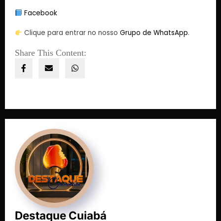
Facebook
Clique para entrar no nosso
Grupo de WhatsApp
.
Share This Content:
Destaque Cuiabá