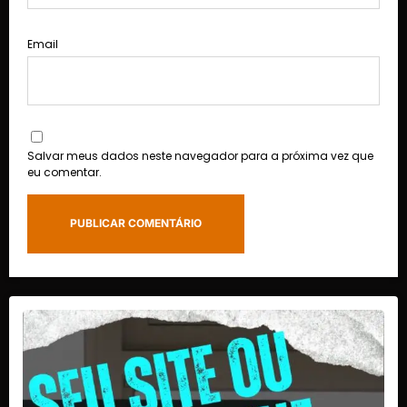
Email
Salvar meus dados neste navegador para a próxima vez que
eu comentar.