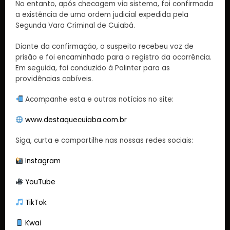
No entanto, após checagem via sistema, foi confirmada
a existência de uma ordem judicial expedida pela
Segunda Vara Criminal de Cuiabá.
Diante da confirmação, o suspeito recebeu voz de
prisão e foi encaminhado para o registro da ocorrência.
Em seguida, foi conduzido à Polinter para as
providências cabíveis.
Acompanhe esta e outras notícias no site:
www.destaquecuiaba.com.br
Siga, curta e compartilhe nas nossas redes sociais:
Instagram
YouTube
TikTok
Kwai