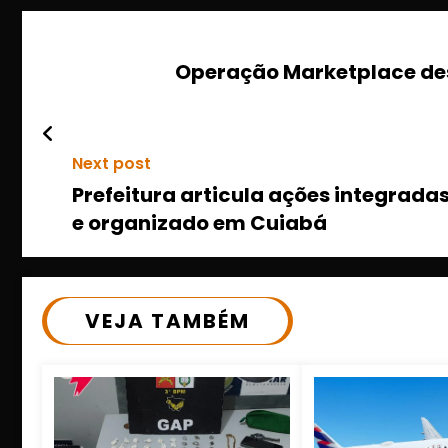
Operação Marketplace des
Next post
Prefeitura articula ações integrada
e organizado em Cuiabá
VEJA TAMBÉM