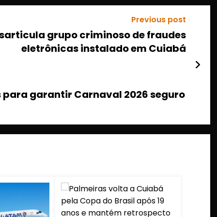
Previous post
articula grupo criminoso de fraudes
eletrônicas instalado em Cuiabá
s para garantir Carnaval 2026 seguro