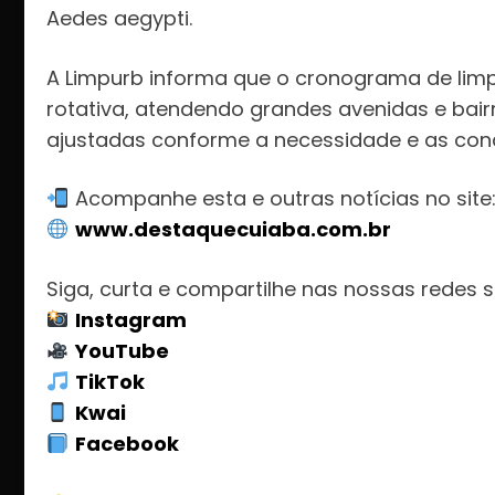
Aedes aegypti.
A Limpurb informa que o cronograma de limp
rotativa, atendendo grandes avenidas e bair
ajustadas conforme a necessidade e as cond
Acompanhe esta e outras notícias no site
www.destaquecuiaba.com.br
Siga, curta e compartilhe nas nossas redes s
Instagram
YouTube
TikTok
Kwai
Facebook