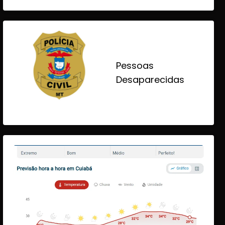
Pessoas
Desaparecidas