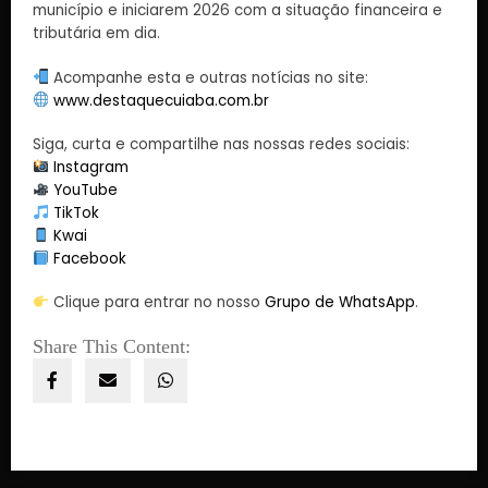
município e iniciarem 2026 com a situação financeira e
tributária em dia.
Acompanhe esta e outras notícias no site:
www.destaquecuiaba.com.br
Siga, curta e compartilhe nas nossas redes sociais:
Instagram
YouTube
TikTok
Kwai
Facebook
Clique para entrar no nosso
Grupo de WhatsApp
.
Share This Content: