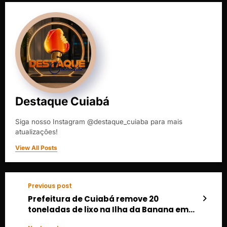
Destaque Cuiabá
Siga nosso Instagram @destaque_cuiaba para mais
atualizações!
View All Posts
Previous post
Prefeitura de Cuiabá remove 20
toneladas de lixo na Ilha da Banana em
operação emergencial de limpeza