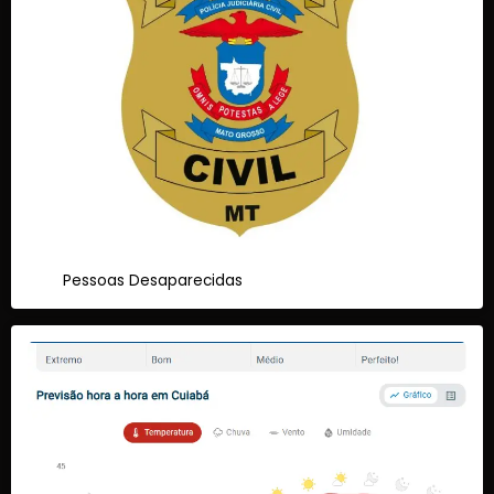
Pessoas Desaparecidas