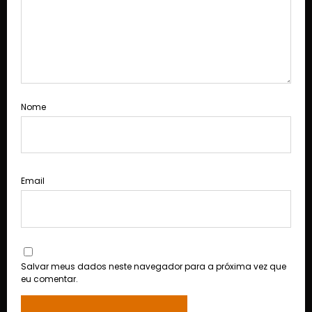
Nome
Email
Salvar meus dados neste navegador para a próxima vez que
eu comentar.