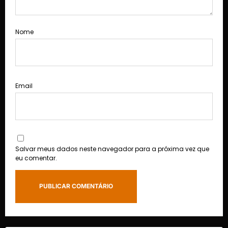
Nome
Email
Salvar meus dados neste navegador para a próxima vez que
eu comentar.