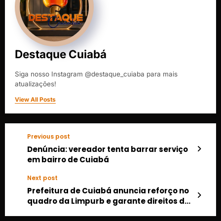
Destaque Cuiabá
Siga nosso Instagram @destaque_cuiaba para mais
atualizações!
View All Posts
Previous post
Denúncia: vereador tenta barrar serviço
em bairro de Cuiabá
Next post
Prefeitura de Cuiabá anuncia reforço no
quadro da Limpurb e garante direitos de
trabalhadores terceirizados