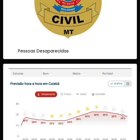
Pessoas Desaparecidas