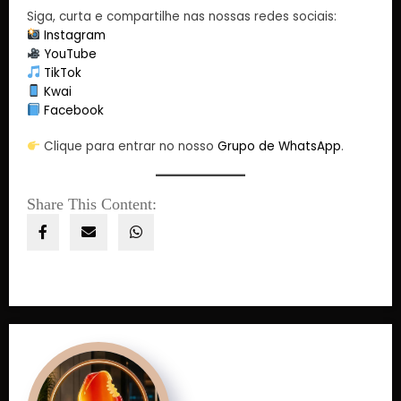
Siga, curta e compartilhe nas nossas redes sociais:
Instagram
YouTube
TikTok
Kwai
Facebook
Clique para entrar no nosso
Grupo de WhatsApp
.
Share This Content: