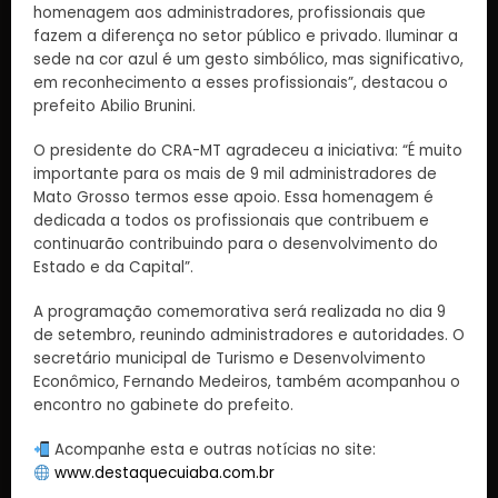
homenagem aos administradores, profissionais que
fazem a diferença no setor público e privado. Iluminar a
sede na cor azul é um gesto simbólico, mas significativo,
em reconhecimento a esses profissionais”, destacou o
prefeito Abilio Brunini.
O presidente do CRA-MT agradeceu a iniciativa: “É muito
importante para os mais de 9 mil administradores de
Mato Grosso termos esse apoio. Essa homenagem é
dedicada a todos os profissionais que contribuem e
continuarão contribuindo para o desenvolvimento do
Estado e da Capital”.
A programação comemorativa será realizada no dia 9
de setembro, reunindo administradores e autoridades. O
secretário municipal de Turismo e Desenvolvimento
Econômico, Fernando Medeiros, também acompanhou o
encontro no gabinete do prefeito.
Acompanhe esta e outras notícias no site:
www.destaquecuiaba.com.br