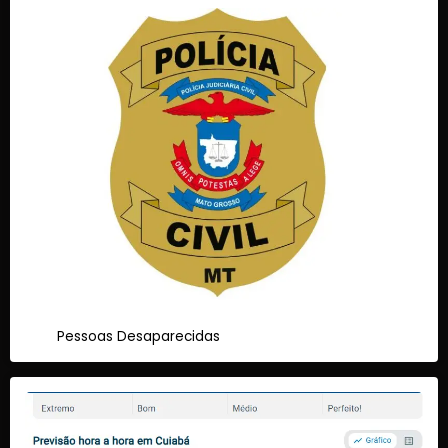
Pessoas Desaparecidas