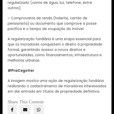
regularizado (conta de água, luz, telefone, entre
outros);
– Comprovante de renda (holerite, cartão de
pensionista) ou documento que comprove a posse
pacífica e o tempo de ocupação do imóvel.
A regularização fundiária é uma etapa essencial para
que os moradores conquistem o direito à propriedade
formal, garantindo acesso a novos direitos e
oportunidades, como financiamentos, infraestrutura e
melhorias urbanas.
#PraCegoVer
A imagem mostra uma ação de regularização fundiária
realizando o cadastramento de moradores interessados
em dar entrada em títulos de propriedade definitiva.
Share This Content: