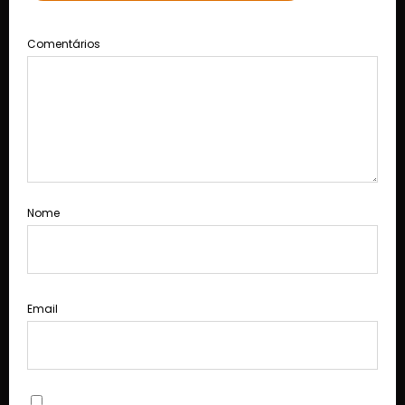
Comentários
Nome
Email