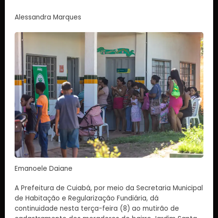
Alessandra Marques
Emanoele Daiane
A Prefeitura de Cuiabá, por meio da Secretaria Municipal
de Habitação e Regularização Fundiária, dá
continuidade nesta terça-feira (8) ao mutirão de