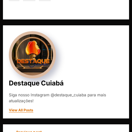
Destaque Cuiabá
Siga nosso Instagram @destaque_cuiaba para mais
atualizações!
View All Posts