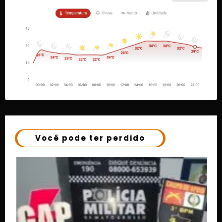
Você pode ter perdido