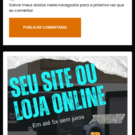
Salvar meus dados neste navegador para a próxima vez que
eu comentar.