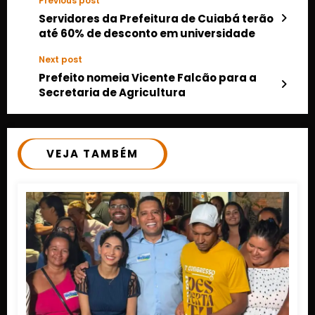
Previous post
Servidores da Prefeitura de Cuiabá terão
até 60% de desconto em universidade
Next post
Prefeito nomeia Vicente Falcão para a
Secretaria de Agricultura
VEJA TAMBÉM