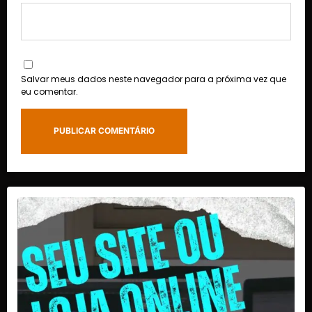
Salvar meus dados neste navegador para a próxima vez que
eu comentar.