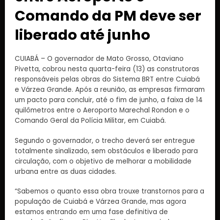
Comando da PM deve ser
liberado até junho
CUIABÁ – O governador de Mato Grosso, Otaviano
Pivetta, cobrou nesta quarta-feira (13) as construtoras
responsáveis pelas obras do Sistema BRT entre Cuiabá
e Várzea Grande. Após a reunião, as empresas firmaram
um pacto para concluir, até o fim de junho, a faixa de 14
quilômetros entre o Aeroporto Marechal Rondon e o
Comando Geral da Polícia Militar, em Cuiabá.
Segundo o governador, o trecho deverá ser entregue
totalmente sinalizado, sem obstáculos e liberado para
circulação, com o objetivo de melhorar a mobilidade
urbana entre as duas cidades.
“Sabemos o quanto essa obra trouxe transtornos para a
população de Cuiabá e Várzea Grande, mas agora
estamos entrando em uma fase definitiva de