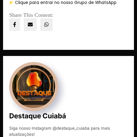
Clique para entrar no nosso Grupo de WhatsApp
Share This Content:
Destaque Cuiabá
Siga nosso Instagram @destaque_cuiaba para mais
atualizações!