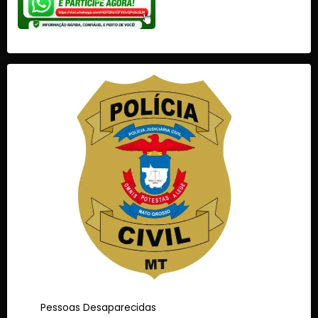
Pessoas Desaparecidas