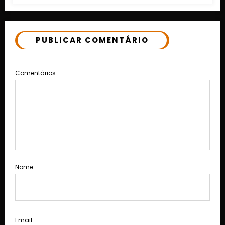
PUBLICAR COMENTÁRIO
Comentários
Nome
Email