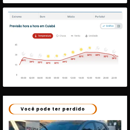
Você pode ter perdido