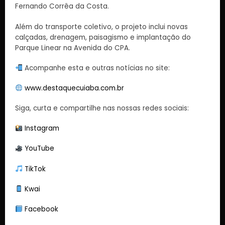
Fernando Corrêa da Costa.
Além do transporte coletivo, o projeto inclui novas
calçadas, drenagem, paisagismo e implantação do
Parque Linear na Avenida do CPA.
Acompanhe esta e outras notícias no site:
www.destaquecuiaba.com.br
Siga, curta e compartilhe nas nossas redes sociais:
Instagram
YouTube
TikTok
Kwai
Facebook