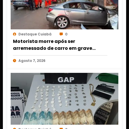
Destaque Cuiabá
0
Motorista morre após ser
arremessado de carro em grave
acidente em Várzea Grande
Agosto 7, 2026