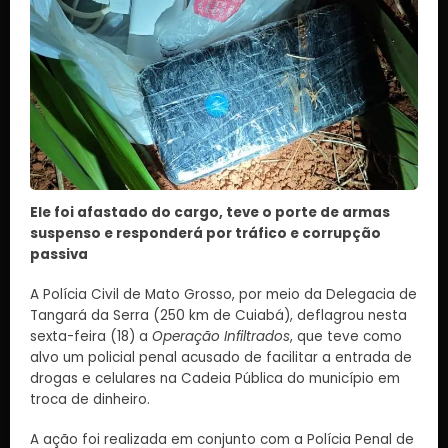
Ele foi afastado do cargo, teve o porte de armas
suspenso e responderá por tráfico e corrupção
passiva
A Polícia Civil de Mato Grosso, por meio da Delegacia de
Tangará da Serra (250 km de Cuiabá), deflagrou nesta
sexta-feira (18) a
Operação Infiltrados
, que teve como
alvo um policial penal acusado de facilitar a entrada de
drogas e celulares na Cadeia Pública do município em
troca de dinheiro.
A ação foi realizada em conjunto com a Polícia Penal de