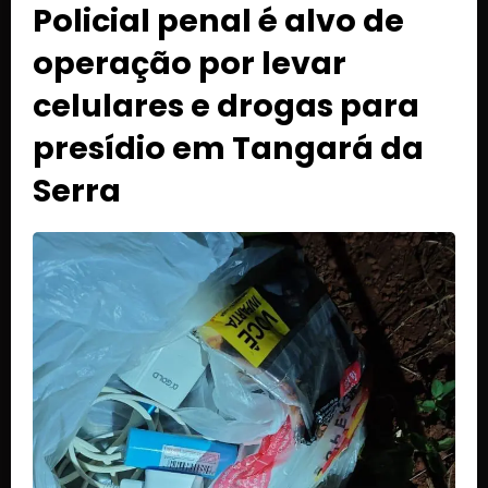
Policial penal é alvo de
operação por levar
celulares e drogas para
presídio em Tangará da
Serra