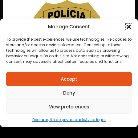
Manage Consent
To provide the best experiences, we use technologies like cookies to
store and/or access device information. Consenting to these
technologies will allow us to process data such as browsing
behavior or unique IDs on this site. Not consenting or withdrawing
consent, may adversely affect certain features and functions.
Accept
Deny
Pessoas Desaparecidas
View preferences
Declaração de privacidade
Aviso legal