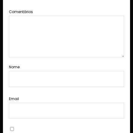
Comentários
Nome
Email