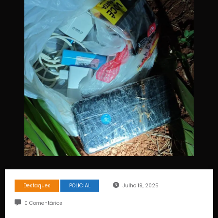
Destaques
POLICIAL
Julho 19, 2025
0 Comentários