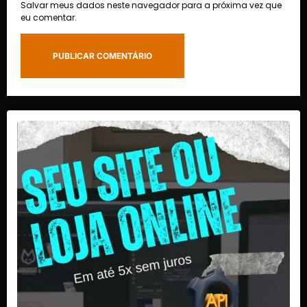
Salvar meus dados neste navegador para a próxima vez que
eu comentar.