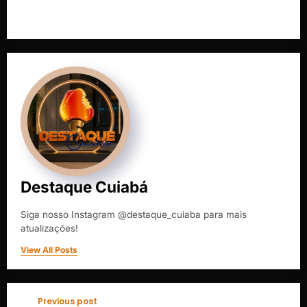
Destaque Cuiabá
Siga nosso Instagram @destaque_cuiaba para mais
atualizações!
View All Posts
Previous post