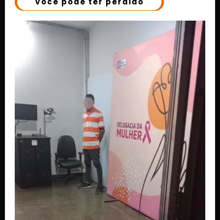
Você pode ter perdido