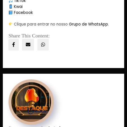
TikTok
Kwai
Facebook
Clique para entrar no nosso
Grupo de WhatsApp
.
Share This Content: