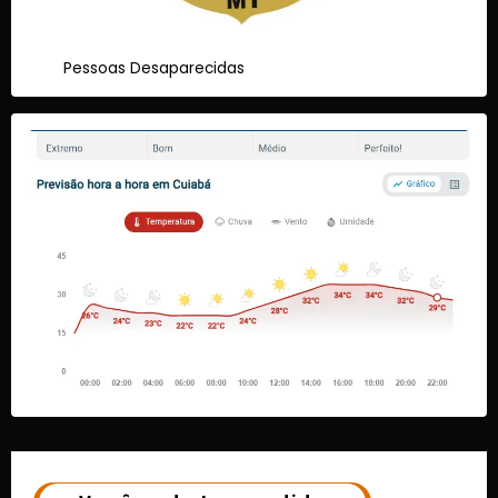
Pessoas Desaparecidas