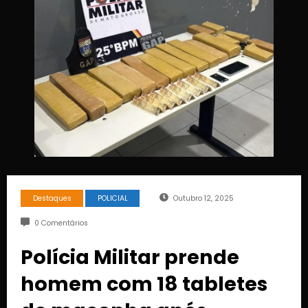
Destaques
POLICIAL
Outubro 12, 2025
0 Comentários
Polícia Militar prende
homem com 18 tabletes