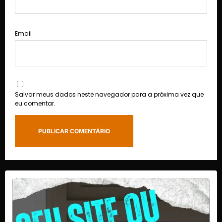
Email
Salvar meus dados neste navegador para a próxima vez que
eu comentar.