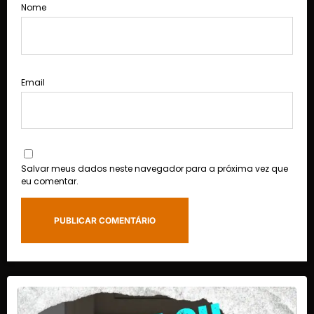
Nome
Email
Salvar meus dados neste navegador para a próxima vez que
eu comentar.