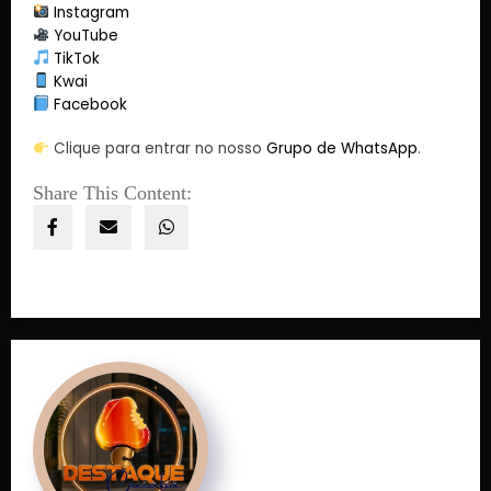
Instagram
YouTube
TikTok
Kwai
Facebook
Clique para entrar no nosso
Grupo de WhatsApp
.
Share This Content: