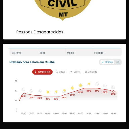
Pessoas Desaparecidas