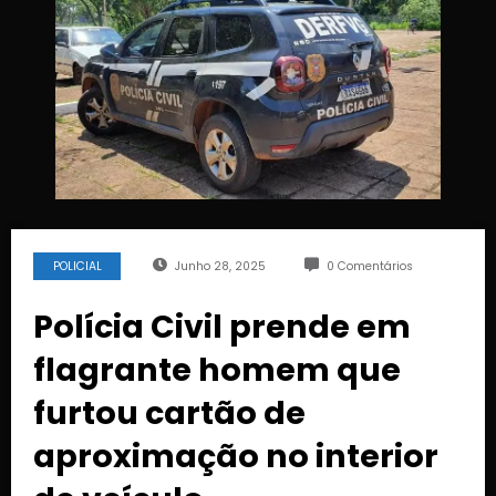
POLICIAL
Junho 28, 2025
0 Comentários
Polícia Civil prende em
flagrante homem que
furtou cartão de
aproximação no interior