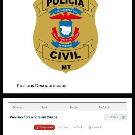
Pessoas Desaparecidas