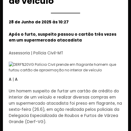
de veículo
28 de Junho de 2025 às 10:27
Após o furto, suspeito passou o cartão três vezes
em um supermercado atacadista
Assessoria | Polícia Civil-MT
A
|
A
Um homem suspeito de furtar um cartão de crédito do
interior de um veículo e realizar diversas compras em
um supermercado atacadista foi preso em flagrante, na
sexta-feira (26.6), em ação realizada pelos policiais da
Delegacia Especializada de Roubos e Furtos de Várzea
Grande (Derf-VG).