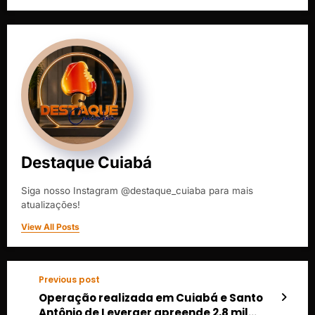
Destaque Cuiabá
Siga nosso Instagram @destaque_cuiaba para mais
atualizações!
View All Posts
Previous post
Operação realizada em Cuiabá e Santo
Antônio de Leverger apreende 2,8 mil