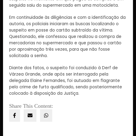
seguida saiu do supermercado em uma motocicleta.
Em continuidade às diligências e com a identificação da
autoria, os policiais iniciaram as buscas localizando o
suspeito em posse do cartão subtraído da vítima.
Questionado, ele confessou que realizou a compra de
mercadorias no supermercado e que passou o cartão
por aproximação três vezes, para que não fosse
solicitada a senha.
Diante dos fatos, o suspeito foi conduzido à Derf de
Várzea Grande, onde após ser interrogado pela
delegada Elaine Fernandes, foi autuado em flagrante
pelo crime de furto qualificado, sendo posteriormente
colocado à disposição da Justiça.
Share This Content: