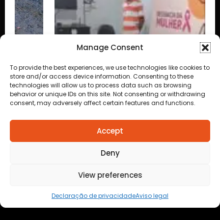
Manage Consent
To provide the best experiences, we use technologies like cookies to
store and/or access device information. Consenting to these
technologies will allow us to process data such as browsing
behavior or unique IDs on this site. Not consenting or withdrawing
consent, may adversely affect certain features and functions.
Accept
Deny
View preferences
Declaração de privacidade
Aviso legal