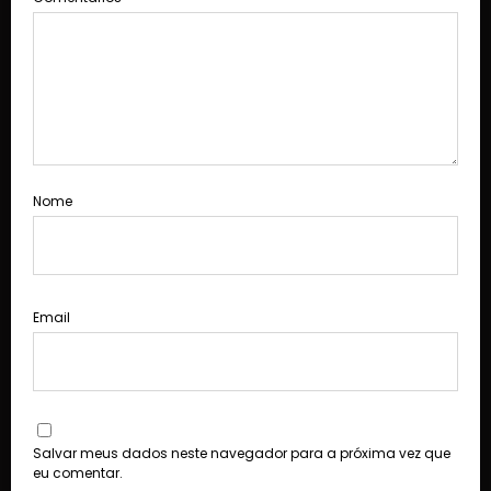
Nome
Email
Salvar meus dados neste navegador para a próxima vez que
eu comentar.