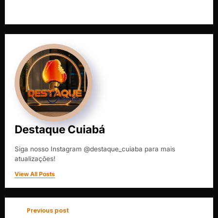
Destaque Cuiabá
Siga nosso Instagram @destaque_cuiaba para mais
atualizações!
View All Posts
Previous post