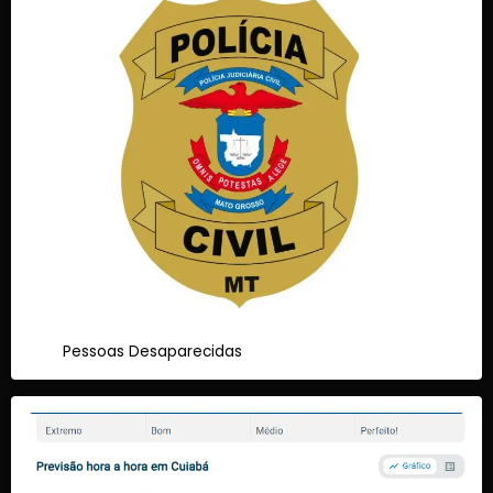
Pessoas Desaparecidas