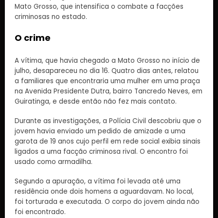
Mato Grosso, que intensifica o combate a facções
criminosas no estado.
O crime
A vítima, que havia chegado a Mato Grosso no início de
julho, desapareceu no dia 16. Quatro dias antes, relatou
a familiares que encontraria uma mulher em uma praça
na Avenida Presidente Dutra, bairro Tancredo Neves, em
Guiratinga, e desde então não fez mais contato.
Durante as investigações, a Polícia Civil descobriu que o
jovem havia enviado um pedido de amizade a uma
garota de 19 anos cujo perfil em rede social exibia sinais
ligados a uma facção criminosa rival. O encontro foi
usado como armadilha.
Segundo a apuração, a vítima foi levada até uma
residência onde dois homens a aguardavam. No local,
foi torturada e executada. O corpo do jovem ainda não
foi encontrado.