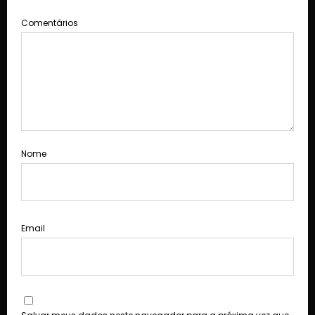
Comentários
Nome
Email