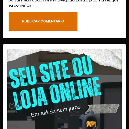
Salvar meus dados neste navegador para a próxima vez que
eu comentar.