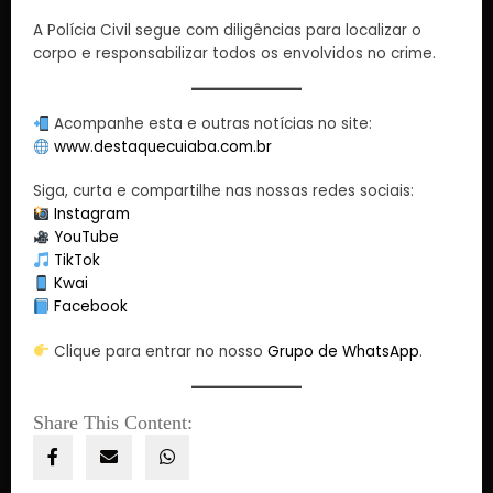
A Polícia Civil segue com diligências para localizar o
corpo e responsabilizar todos os envolvidos no crime.
Acompanhe esta e outras notícias no site:
www.destaquecuiaba.com.br
Siga, curta e compartilhe nas nossas redes sociais:
Instagram
YouTube
TikTok
Kwai
Facebook
Clique para entrar no nosso
Grupo de WhatsApp
.
Share This Content: