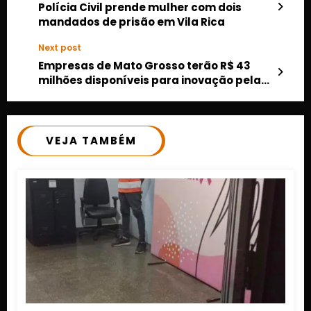
Polícia Civil prende mulher com dois
mandados de prisão em Vila Rica
Next post
Empresas de Mato Grosso terão R$ 43
milhões disponíveis para inovação pela
Desenvolve MT
VEJA TAMBÉM