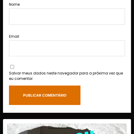
Nome
Email
Salvar meus dados neste navegador para a próxima vez que
eu comentar.