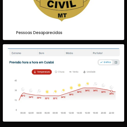
Pessoas Desaparecidas