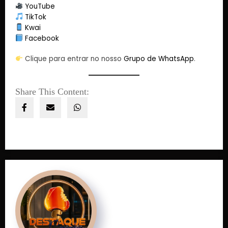
YouTube
TikTok
Kwai
Facebook
Clique para entrar no nosso
Grupo de WhatsApp
.
Share This Content: