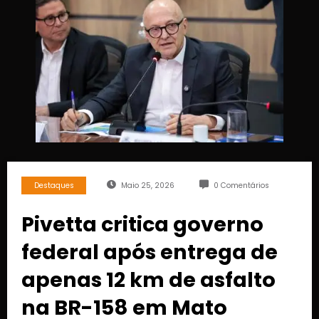
Destaques
Maio 25, 2026
0 Comentários
Pivetta critica governo
federal após entrega de
apenas 12 km de asfalto
na BR-158 em Mato