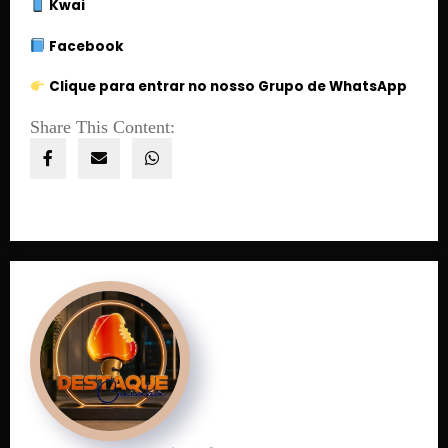
Kwai
Facebook
Clique para entrar no nosso Grupo de WhatsApp
Share This Content: