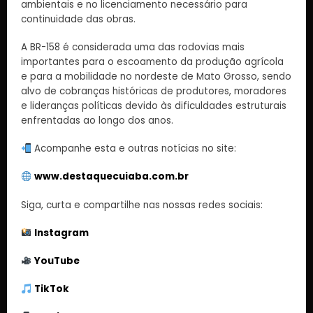
ambientais e no licenciamento necessário para
continuidade das obras.
A BR-158 é considerada uma das rodovias mais
importantes para o escoamento da produção agrícola
e para a mobilidade no nordeste de Mato Grosso, sendo
alvo de cobranças históricas de produtores, moradores
e lideranças políticas devido às dificuldades estruturais
enfrentadas ao longo dos anos.
Acompanhe esta e outras notícias no site:
www.destaquecuiaba.com.br
Siga, curta e compartilhe nas nossas redes sociais:
Instagram
YouTube
TikTok