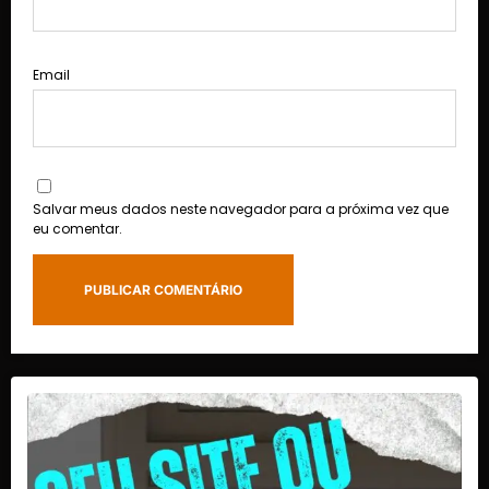
Email
Salvar meus dados neste navegador para a próxima vez que
eu comentar.