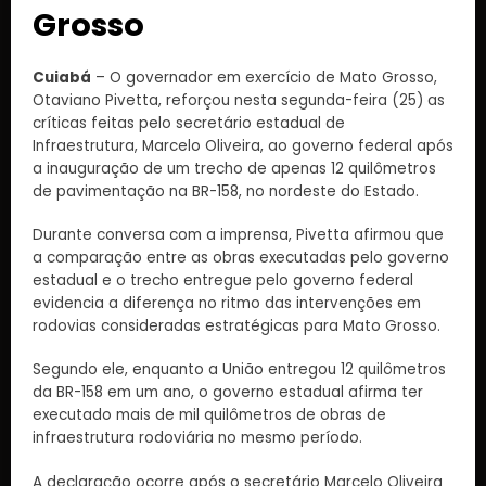
Grosso
Cuiabá
– O governador em exercício de Mato Grosso,
Otaviano Pivetta, reforçou nesta segunda-feira (25) as
críticas feitas pelo secretário estadual de
Infraestrutura, Marcelo Oliveira, ao governo federal após
a inauguração de um trecho de apenas 12 quilômetros
de pavimentação na BR-158, no nordeste do Estado.
Durante conversa com a imprensa, Pivetta afirmou que
a comparação entre as obras executadas pelo governo
estadual e o trecho entregue pelo governo federal
evidencia a diferença no ritmo das intervenções em
rodovias consideradas estratégicas para Mato Grosso.
Segundo ele, enquanto a União entregou 12 quilômetros
da BR-158 em um ano, o governo estadual afirma ter
executado mais de mil quilômetros de obras de
infraestrutura rodoviária no mesmo período.
A declaração ocorre após o secretário Marcelo Oliveira