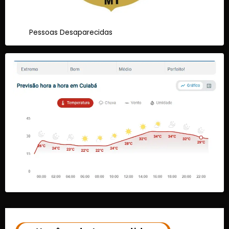
Pessoas Desaparecidas