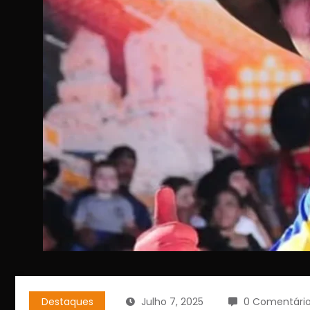
Destaques
Julho 7, 2025
0 Comentári