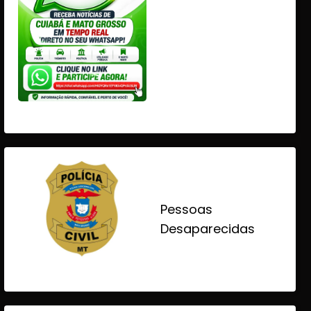
Pessoas
Desaparecidas