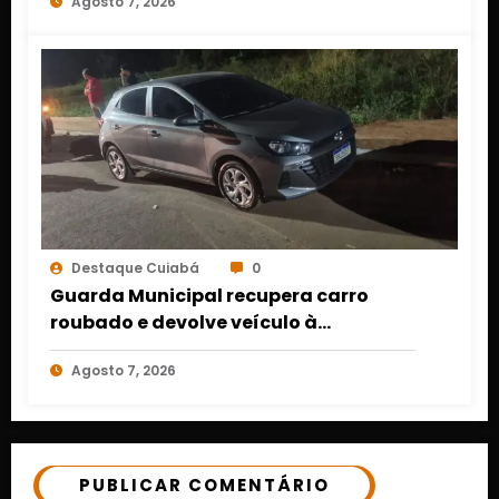
Agosto 7, 2026
Destaque Cuiabá
0
Guarda Municipal recupera carro
roubado e devolve veículo à
proprietária em Várzea Grande
Agosto 7, 2026
PUBLICAR COMENTÁRIO