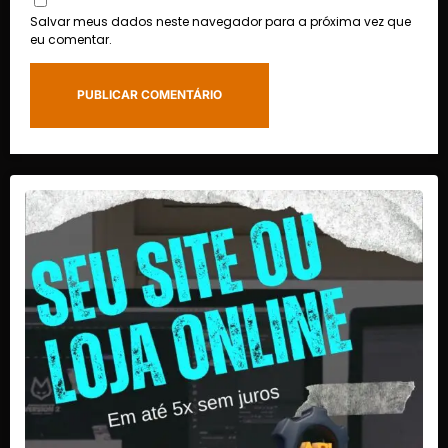
Salvar meus dados neste navegador para a próxima vez que
eu comentar.