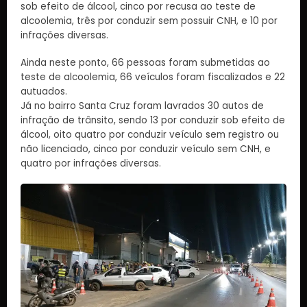
sob efeito de álcool, cinco por recusa ao teste de
alcoolemia, três por conduzir sem possuir CNH, e 10 por
infrações diversas.
Ainda neste ponto, 66 pessoas foram submetidas ao
teste de alcoolemia, 66 veículos foram fiscalizados e 22
autuados.
Já no bairro Santa Cruz foram lavrados 30 autos de
infração de trânsito, sendo 13 por conduzir sob efeito de
álcool, oito quatro por conduzir veículo sem registro ou
não licenciado, cinco por conduzir veículo sem CNH, e
quatro por infrações diversas.