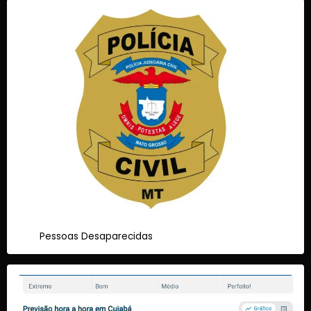
Pessoas Desaparecidas