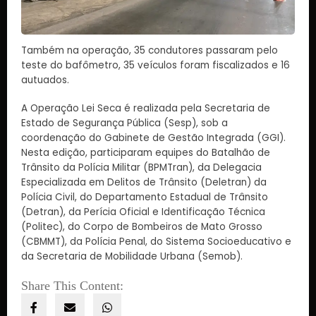
Também na operação, 35 condutores passaram pelo
teste do bafômetro, 35 veículos foram fiscalizados e 16
autuados.
A Operação Lei Seca é realizada pela Secretaria de
Estado de Segurança Pública (Sesp), sob a
coordenação do Gabinete de Gestão Integrada (GGI).
Nesta edição, participaram equipes do Batalhão de
Trânsito da Polícia Militar (BPMTran), da Delegacia
Especializada em Delitos de Trânsito (Deletran) da
Polícia Civil, do Departamento Estadual de Trânsito
(Detran), da Perícia Oficial e Identificação Técnica
(Politec), do Corpo de Bombeiros de Mato Grosso
(CBMMT), da Polícia Penal, do Sistema Socioeducativo e
da Secretaria de Mobilidade Urbana (Semob).
Share This Content: