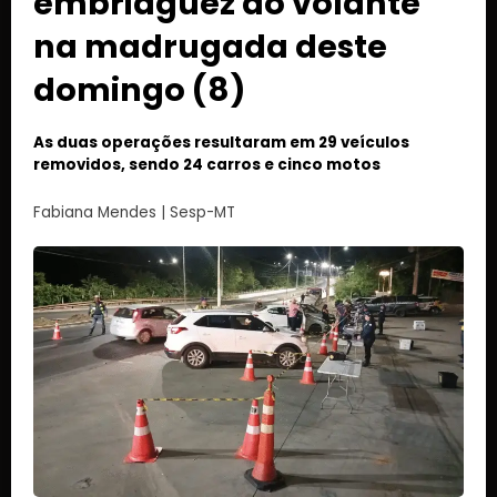
embriaguez ao volante
na madrugada deste
domingo (8)
As duas operações resultaram em 29 veículos
removidos, sendo 24 carros e cinco motos
Fabiana Mendes | Sesp-MT