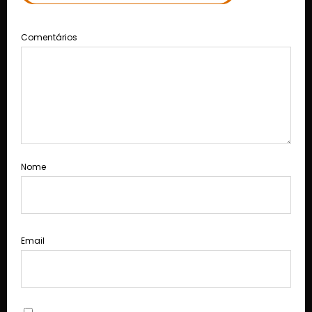
Comentários
Nome
Email