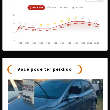
Você pode ter perdido