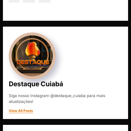
Destaque Cuiabá
Siga nosso Instagram @destaque_cuiaba para mais
atualizações!
View All Posts