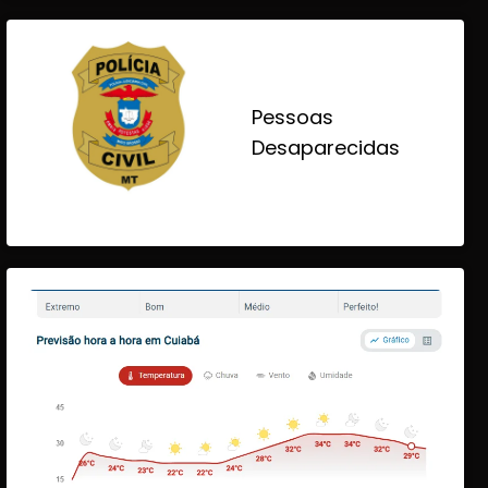
Pessoas
Desaparecidas