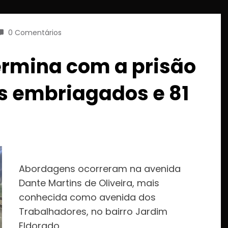
0 Comentários
ermina com a prisão
s embriagados e 81
Abordagens ocorreram na avenida
Dante Martins de Oliveira, mais
conhecida como avenida dos
Trabalhadores, no bairro Jardim
Eldorado