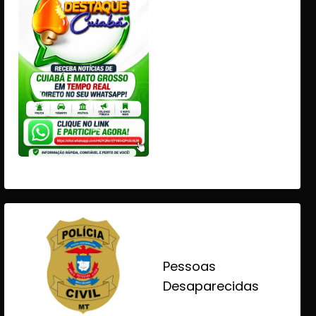
Pessoas
Desaparecidas