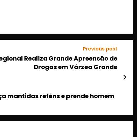
Previous post
egional Realiza Grande Apreensão de
Drogas em Várzea Grande
iança mantidas reféns e prende homem