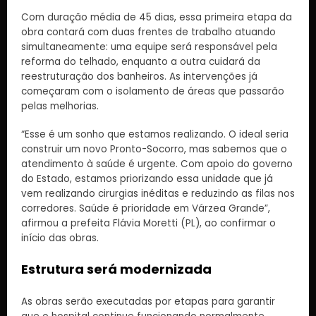
Com duração média de 45 dias, essa primeira etapa da
obra contará com duas frentes de trabalho atuando
simultaneamente: uma equipe será responsável pela
reforma do telhado, enquanto a outra cuidará da
reestruturação dos banheiros. As intervenções já
começaram com o isolamento de áreas que passarão
pelas melhorias.
“Esse é um sonho que estamos realizando. O ideal seria
construir um novo Pronto-Socorro, mas sabemos que o
atendimento à saúde é urgente. Com apoio do governo
do Estado, estamos priorizando essa unidade que já
vem realizando cirurgias inéditas e reduzindo as filas nos
corredores. Saúde é prioridade em Várzea Grande”,
afirmou a prefeita Flávia Moretti (PL), ao confirmar o
início das obras.
Estrutura será modernizada
As obras serão executadas por etapas para garantir