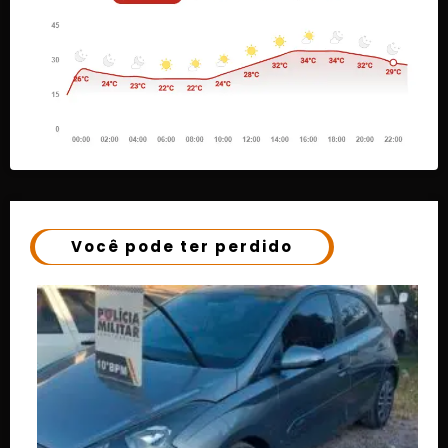
Você pode ter perdido