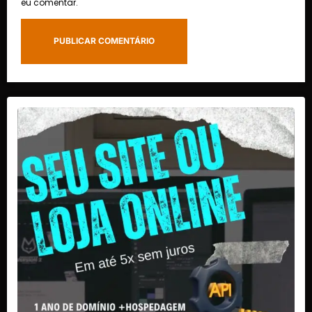
eu comentar.