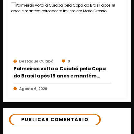
Destaque Cuiabá
0
Palmeiras volta a Cuiabá pela Copa
do Brasil após 19 anos e mantém
retrospecto invicto em Mato Grosso
Agosto 6, 2026
PUBLICAR COMENTÁRIO