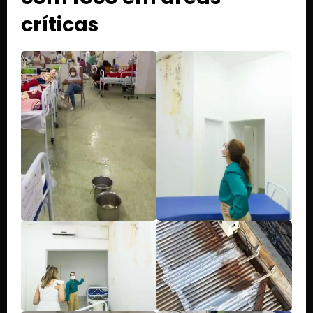
críticas