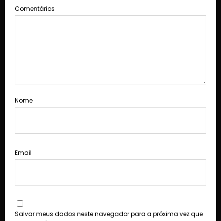
Comentários
Nome
Email
Salvar meus dados neste navegador para a próxima vez que