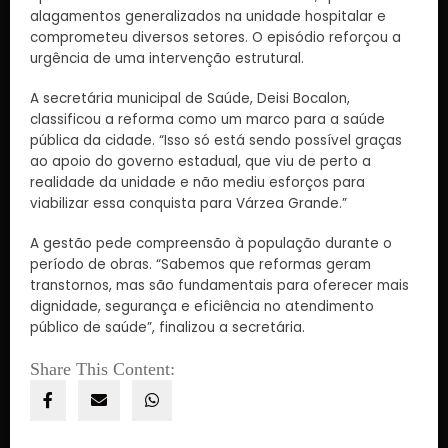
alagamentos generalizados na unidade hospitalar e
comprometeu diversos setores. O episódio reforçou a
urgência de uma intervenção estrutural.
A secretária municipal de Saúde, Deisi Bocalon,
classificou a reforma como um marco para a saúde
pública da cidade. “Isso só está sendo possível graças
ao apoio do governo estadual, que viu de perto a
realidade da unidade e não mediu esforços para
viabilizar essa conquista para Várzea Grande.”
A gestão pede compreensão à população durante o
período de obras. “Sabemos que reformas geram
transtornos, mas são fundamentais para oferecer mais
dignidade, segurança e eficiência no atendimento
público de saúde”, finalizou a secretária.
Share This Content: