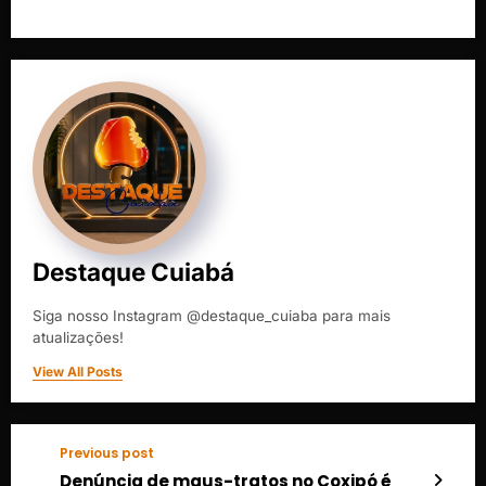
Destaque Cuiabá
Siga nosso Instagram @destaque_cuiaba para mais
atualizações!
View All Posts
Previous post
Denúncia de maus-tratos no Coxipó é