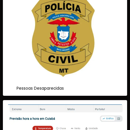
Pessoas Desaparecidas