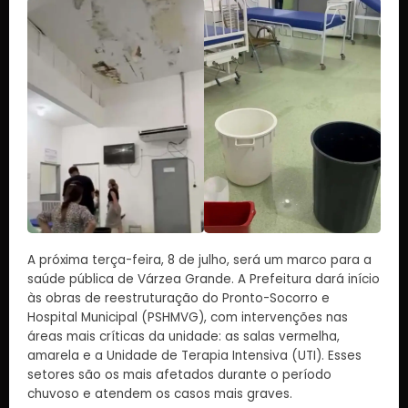
A próxima terça-feira, 8 de julho, será um marco para a
saúde pública de Várzea Grande. A Prefeitura dará início
às obras de reestruturação do Pronto-Socorro e
Hospital Municipal (PSHMVG), com intervenções nas
áreas mais críticas da unidade: as salas vermelha,
amarela e a Unidade de Terapia Intensiva (UTI). Esses
setores são os mais afetados durante o período
chuvoso e atendem os casos mais graves.