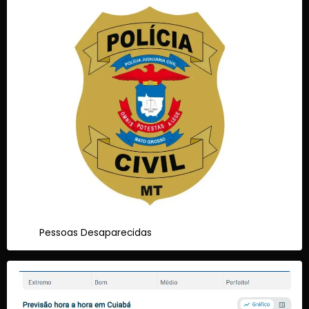
Pessoas Desaparecidas