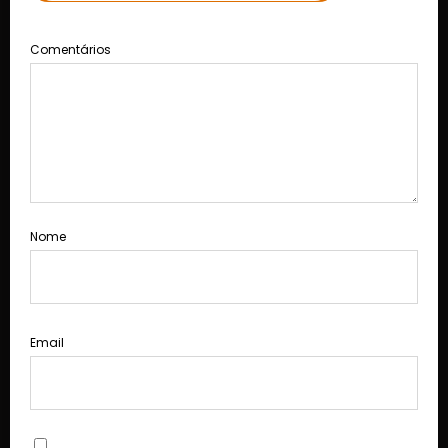
Comentários
Nome
Email