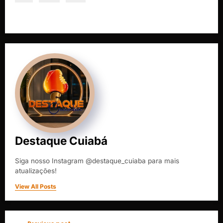
Destaque Cuiabá
Siga nosso Instagram @destaque_cuiaba para mais
atualizações!
View All Posts