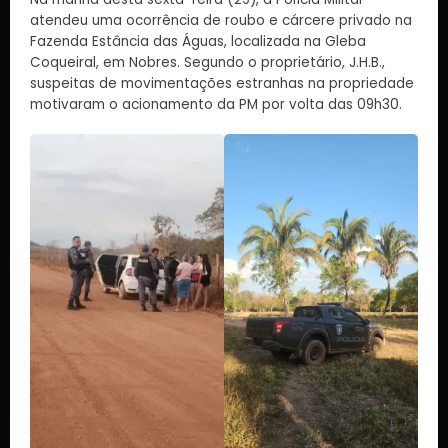
atendeu uma ocorrência de roubo e cárcere privado na
Fazenda Estância das Águas, localizada na Gleba
Coqueiral, em Nobres. Segundo o proprietário, J.H.B.,
suspeitas de movimentações estranhas na propriedade
motivaram o acionamento da PM por volta das 09h30.