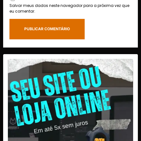
Salvar meus dados neste navegador para a próxima vez que
eu comentar.