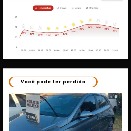
Você pode ter perdido