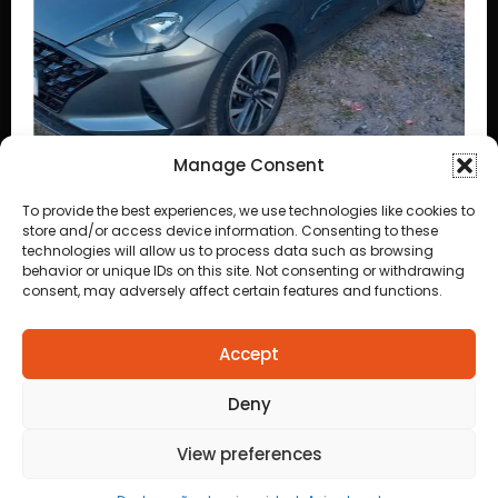
Manage Consent
To provide the best experiences, we use technologies like cookies to
store and/or access device information. Consenting to these
bá
technologies will allow us to process data such as browsing
behavior or unique IDs on this site. Not consenting or withdrawing
consent, may adversely affect certain features and functions.
Accept
Deny
View preferences