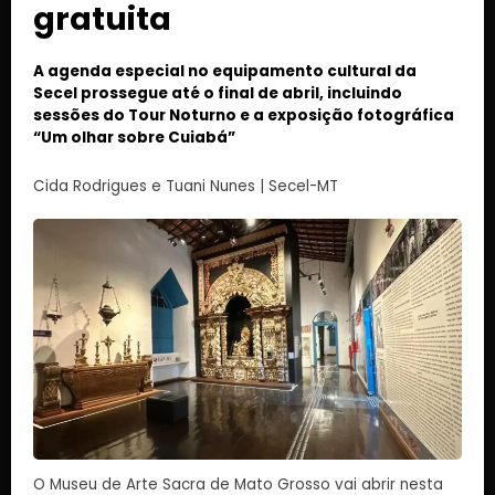
gratuita
A agenda especial no equipamento cultural da
Secel prossegue até o final de abril, incluindo
sessões do Tour Noturno e a exposição fotográfica
“Um olhar sobre Cuiabá”
Cida Rodrigues e Tuani Nunes | Secel-MT
O Museu de Arte Sacra de Mato Grosso vai abrir nesta