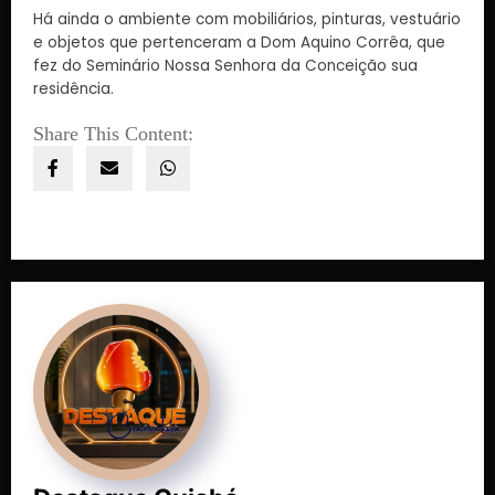
Há ainda o ambiente com mobiliários, pinturas, vestuário
e objetos que pertenceram a Dom Aquino Corrêa, que
fez do Seminário Nossa Senhora da Conceição sua
residência.
Share This Content: