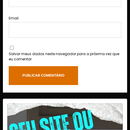
Email
Salvar meus dados neste navegador para a próxima vez que
eu comentar.