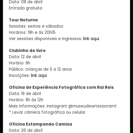
Data: 08 de abril
Entrada gratuita
Tour Noturno
Sessões: sextas e sábados
Horários: 19h e às 20h15
Ver sessões disponíveis e ingressos:
link aqui
Clubinho do livro
Data: 12 de abril
Horário: 9h
Público: crianças de 5 a 12 anos
Inscrições:
link aqui
Oficina de Experiência Fotográfica com Rai Reis
Data: 19 de abril
Horário: 8h às 12h
Mais informações: instagram @museudeartesacramt
* Levar câmera fotográfica ou celular
Oficina Estampando Camisa
Data: 26 de abril