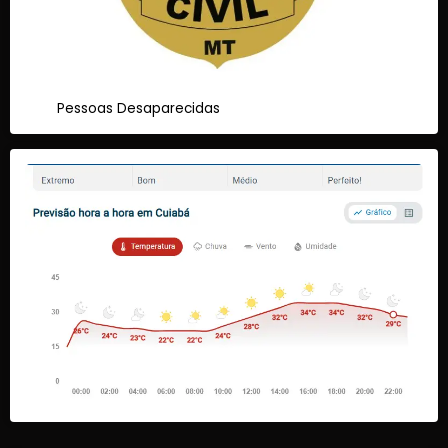
Pessoas Desaparecidas