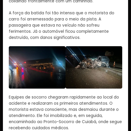
colidindo frontalmente com um caminhão.
A força da batida foi tão intensa que o motorista do
carro foi arremessado para o meio da pista. A
passageira que estava no veículo não sofreu
ferimentos. Já o automóvel ficou completamente
destruído, com danos significativos.
Equipes de socorro chegaram rapidamente ao local do
acidente e realizaram os primeiros atendimentos. O
motorista estava consciente, mas desmaiou durante o
atendimento. Ele foi imobilizado e, em seguida,
encaminhado ao Pronto-Socorro de Cuiabá, onde segue
recebendo cuidados médicos.