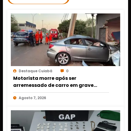
Destaque Cuiabá
0
Motorista morre após ser
arremessado de carro em grave
acidente em Várzea Grande
Agosto 7, 2026