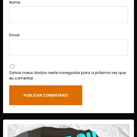
Nome
Email
Salvar meus dados neste navegador para a próxima vez que
eu comentar.