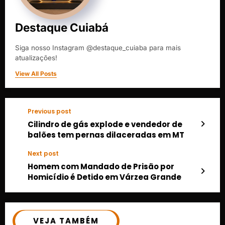
Destaque Cuiabá
Siga nosso Instagram @destaque_cuiaba para mais
atualizações!
View All Posts
Previous post
Cilindro de gás explode e vendedor de
balões tem pernas dilaceradas em MT
Next post
Homem com Mandado de Prisão por
Homicídio é Detido em Várzea Grande
VEJA TAMBÉM