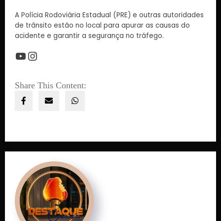
A Polícia Rodoviária Estadual (PRE) e outras autoridades
de trânsito estão no local para apurar as causas do
acidente e garantir a segurança no tráfego.
Share This Content: