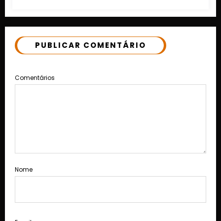
PUBLICAR COMENTÁRIO
Comentários
Nome