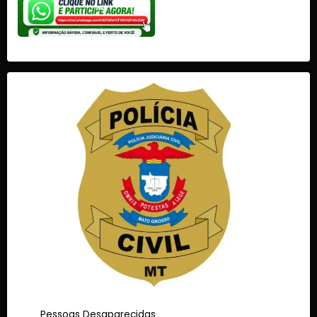
Pessoas Desaparecidas