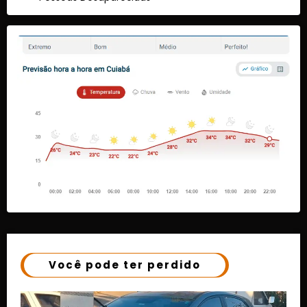
Você pode ter perdido