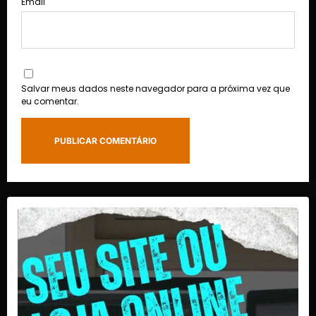
Email
Salvar meus dados neste navegador para a próxima vez que
eu comentar.