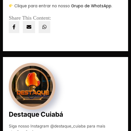
Clique para entrar no nosso
Grupo de WhatsApp
.
Share This Content:
Destaque Cuiabá
Siga nosso Instagram @destaque_cuiaba para mais