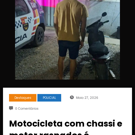
Destaques
POLICIAL
Maio 27, 2026
0 Comentários
Motocicleta com chassi e