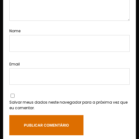
Nome
Email
Salvar meus dados neste navegador para a próxima vez que
eu comentar.