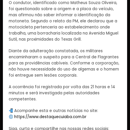
O condutor, identificado como Matheus Souza Oliveira,
foi questionado sobre a origem e a placa do veículo,
mas afirmou não saber informar a identificação da
motoneta. Segundo o relato da PM, ele declarou que a
motocicleta pertenceria ao estabelecimento onde
trabalha, uma borracharia localizada na Avenida Miguel
Sutil, nas proximidades do Texas Grill.
Diante da adulteração constatada, os militares
encaminharam o suspeito para a Central de Flagrantes
para as providências cabíveis. Conforme a corporação,
não houve necessidade do uso de algemas e o homem
foi entregue sem lesões corporais.
A ocorrência foi registrada por volta das 21 horas e 14
minutos e será investigada pelas autoridades
competentes.
Acompanhe esta e outras notícias no site:
https://www.destaquecuiaba.com.br
Siga, curta e compartilhe nas nossas redes sociais: