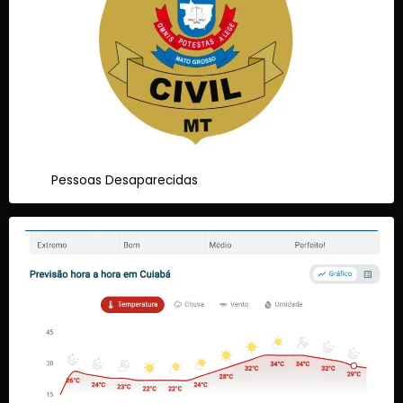
Pessoas Desaparecidas